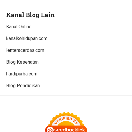
Kanal Blog Lain
Kanal Online
kanalkehidupan.com
lenteracerdas.com
Blog Kesehatan
hardipurba.com
Blog Pendidikan