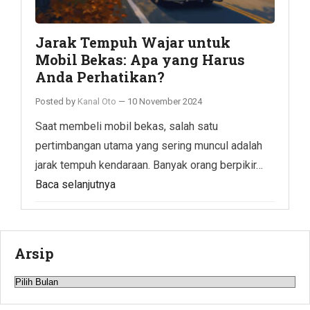
Jarak Tempuh Wajar untuk
Mobil Bekas: Apa yang Harus
Anda Perhatikan?
Posted by
Kanal Oto
—
10 November 2024
Saat membeli mobil bekas, salah satu
pertimbangan utama yang sering muncul adalah
jarak tempuh kendaraan. Banyak orang berpikir…
Baca selanjutnya
Arsip
Arsip