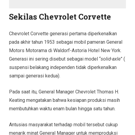
Sekilas Chevrolet Corvette
Chevrolet Corvette generasi pertama diperkenalkan
pada akhir tahun 1953 sebagai mobil pameran General
Motors Motorama di Waldorf-Astoria Hotel New York.
Generasi ini sering disebut sebagai model “
solid-axle
” (
suspensi belakang independen tidak diperkenalkan
sampai generasi kedua).
Pada saat itu, General Manager Chevrolet Thomas H.
Keating mengatakan bahwa kesiapan produksi masih
membutuhkan waktu enam bulan hingga satu tahun.
Antusias masyarakat terhadap mobil tersebut cukup
menarik minat General Manager untuk memproduksi