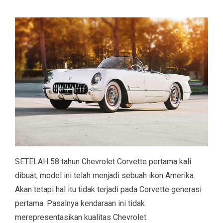
SETELAH 58 tahun Chevrolet Corvette pertama kali
dibuat, model ini telah menjadi sebuah ikon Amerika.
Akan tetapi hal itu tidak terjadi pada Corvette generasi
pertama. Pasalnya kendaraan ini tidak
merepresentasikan kualitas Chevrolet.