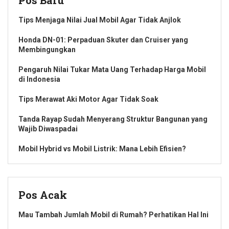
Pos Baru
Tips Menjaga Nilai Jual Mobil Agar Tidak Anjlok
Honda DN-01: Perpaduan Skuter dan Cruiser yang
Membingungkan
Pengaruh Nilai Tukar Mata Uang Terhadap Harga Mobil
di Indonesia
Tips Merawat Aki Motor Agar Tidak Soak
Tanda Rayap Sudah Menyerang Struktur Bangunan yang
Wajib Diwaspadai
Mobil Hybrid vs Mobil Listrik: Mana Lebih Efisien?
Pos Acak
Mau Tambah Jumlah Mobil di Rumah? Perhatikan Hal Ini