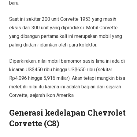
baru.
Saat ini sekitar 200 unit Corvette 1953 yang masih
eksis dari 300 unit yang diproduksi. Mobil Corvette
yang dibangun pertama kali ini merupakan mobil yang
paling diidam-idamkan oleh para kolektor.
Diperkirakan, nilai mobil bernomor sasis lima ini ada di
kisaran US$450 ribu hingga US$650 ribu (sekitar
Rp4,096 hingga 5,916 miliar). Akan tetapi mungkin bisa
melebihi nilai itu karena ini adalah bagian dari sejarah
Corvette, sejarah ikon Amerika.
Generasi kedelapan Chevrolet
Corvette (C8)