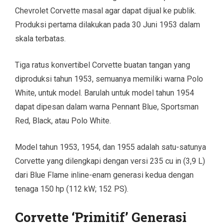
Chevrolet Corvette masal agar dapat dijual ke publik.
Produksi pertama dilakukan pada 30 Juni 1953 dalam
skala terbatas.
Tiga ratus konvertibel Corvette buatan tangan yang
diproduksi tahun 1953, semuanya memiliki warna Polo
White, untuk model. Barulah untuk model tahun 1954
dapat dipesan dalam warna Pennant Blue, Sportsman
Red, Black, atau Polo White.
Model tahun 1953, 1954, dan 1955 adalah satu-satunya
Corvette yang dilengkapi dengan versi 235 cu in (3,9 L)
dari Blue Flame inline-enam generasi kedua dengan
tenaga 150 hp (112 kW; 152 PS).
Corvette ‘Primitif’ Generasi