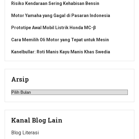
Risiko Kendaraan Sering Kehabisan Bensin
Motor Yamaha yang Gagal di Pasaran Indonesia
Prototipe Awal Mobil Listrik Honda MC-β
Cara Memilih Oli Motor yang Tepat untuk Mesin
Kanelbullar: Roti Manis Kayu Manis Khas Swedia
Arsip
Arsip
Kanal Blog Lain
Blog Literasi