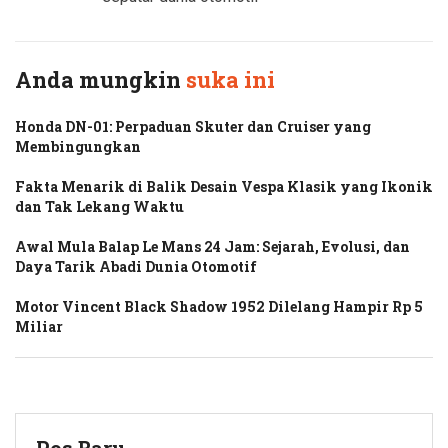
Anda mungkin
suka ini
Honda DN-01: Perpaduan Skuter dan Cruiser yang
Membingungkan
Fakta Menarik di Balik Desain Vespa Klasik yang Ikonik
dan Tak Lekang Waktu
Awal Mula Balap Le Mans 24 Jam: Sejarah, Evolusi, dan
Daya Tarik Abadi Dunia Otomotif
Motor Vincent Black Shadow 1952 Dilelang Hampir Rp 5
Miliar