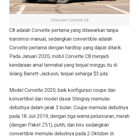
Chevrolet Corvette C8
C8 adalah Corvette pertama yang ditawarkan tanpa
transmisi manual, sedangkan convertible adalah
Corvette pertama dengan hardtop yang dapat ditarik.
Pada Januari 2020, mobil Corvette C8 menjadi
kendaraan amal termahal yang terjual minggu itu di
lelang Barrett-Jackson, terjual seharga $3 juta.
Model Corvette 2020, baik konfigurasi coupe dan
konvertibel dari model dasar Stingray memulai
debutnya dalam jarak 3 bulan. Coupe memulai debutnya
pada 18 Juli 2019, dengan tiga warna peluncuran, merah
(dengan Paket Z51), putih, dan biru sedangkan
convertible memulai debutnya pada 2 Oktober di