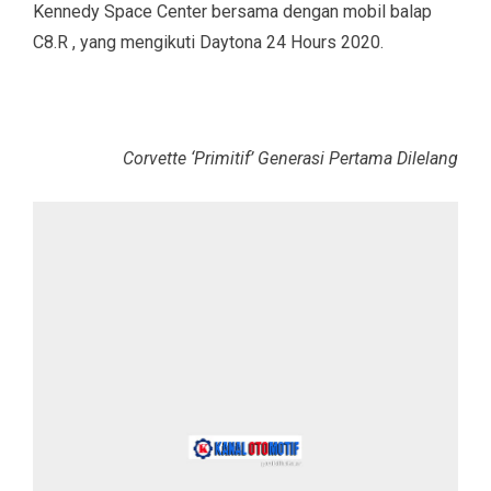
Kennedy Space Center bersama dengan mobil balap
C8.R , yang mengikuti Daytona 24 Hours 2020.
Corvette ‘Primitif’ Generasi Pertama Dilelang