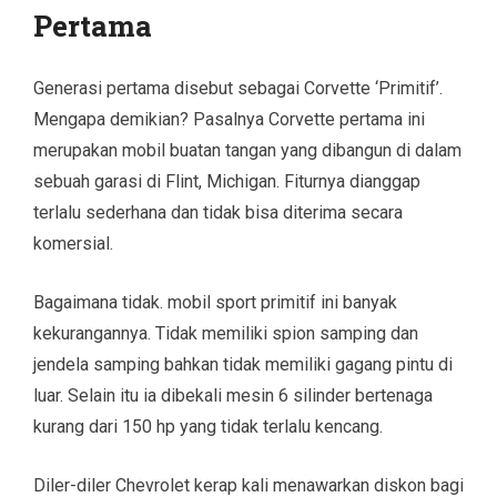
Pertama
Generasi pertama disebut sebagai Corvette ‘Primitif’.
Mengapa demikian? Pasalnya Corvette pertama ini
merupakan mobil buatan tangan yang dibangun di dalam
sebuah garasi di Flint, Michigan. Fiturnya dianggap
terlalu sederhana dan tidak bisa diterima secara
komersial.
Bagaimana tidak. mobil sport primitif ini banyak
kekurangannya. Tidak memiliki spion samping dan
jendela samping bahkan tidak memiliki gagang pintu di
luar. Selain itu ia dibekali mesin 6 silinder bertenaga
kurang dari 150 hp yang tidak terlalu kencang.
Diler-diler Chevrolet kerap kali menawarkan diskon bagi