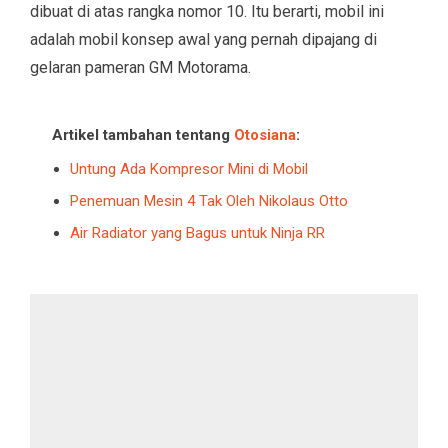
dibuat di atas rangka nomor 10. Itu berarti, mobil ini
adalah mobil konsep awal yang pernah dipajang di
gelaran pameran GM Motorama.
Artikel tambahan tentang
Otosiana
:
Untung Ada Kompresor Mini di Mobil
Penemuan Mesin 4 Tak Oleh Nikolaus Otto
Air Radiator yang Bagus untuk Ninja RR