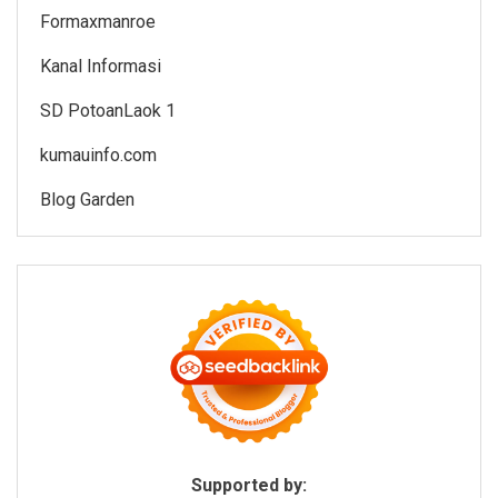
Formaxmanroe
Kanal Informasi
SD PotoanLaok 1
kumauinfo.com
Blog Garden
Supported by: