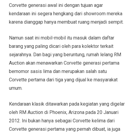
Corvette generasi awal ini dengan tujuan agar
kendaraan ini segera hengkang dari showroom mereka
karena dianggap hanya membuat ruang menjadi sempit.
Namun saat ini mobil-mobil itu masuk dalam daftar
barang yang paling dicari oleh para kolektor terkait
sejarahnya. Dan bagi yang beruntung, rumah lelang RM
Auction akan menawarkan Corvette generasi pertama
bernomor sasis lima dan merupakan salah satu
Corvette pertama dari tiga yang dijual ke masyarakat
umum.
Kendaraan klasik ditawarkan pada kegiatan yang digelar
oleh RM Auction di Phoenix, Arizona pada 20 Januari
2012. Ini bukan hanya sebagai Corvette kelima dari
Corvette generasi pertama yang pernah dibuat, ia juga