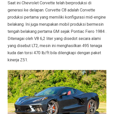
Saat ini Chevrolet Corvette telah berproduksi di
generasi ke delapan. Corvette C8 adalah Corvette
produksi pertama yang memiliki konfigurasi mid-engine
belakang. Ini juga merupakan mobil produksi bermesin
tengah belakang pertama GM sejak Pontiac Fiero 1984 .
Ditenagai oleh V8 6,2 liter yang disedot secara alami
yang disebut LT2, mesin ini menghasilkan 495 tenaga
kuda dan torsi 470 lb/ft bila dilengkapi dengan paket
kinerja Z51.