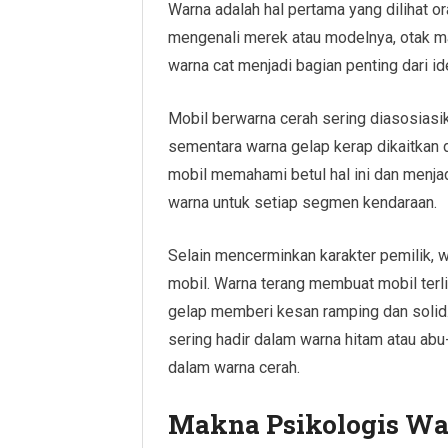
Warna adalah hal pertama yang dilihat 
mengenali merek atau modelnya, otak ma
warna cat menjadi bagian penting dari id
Mobil berwarna cerah sering diasosiasi
sementara warna gelap kerap dikaitkan
mobil memahami betul hal ini dan menj
warna untuk setiap segmen kendaraan.
Selain mencerminkan karakter pemilik, 
mobil. Warna terang membuat mobil terl
gelap memberi kesan ramping dan solid.
sering hadir dalam warna hitam atau abu
dalam warna cerah.
Makna Psikologis War