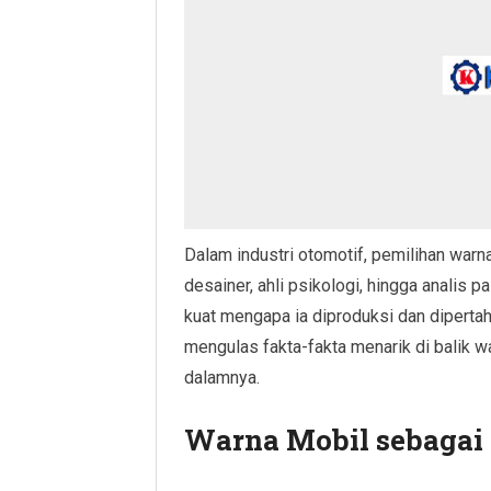
Dalam industri otomotif, pemilihan warn
desainer, ahli psikologi, hingga analis pa
kuat mengapa ia diproduksi dan dipertaha
mengulas fakta-fakta menarik di balik w
dalamnya.
Warna Mobil sebagai I