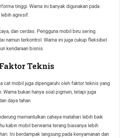
forma tinggi. Warna ini banyak digunakan pada
 lebih agresif.
caya, dan cerdas. Pengguna mobil biru sering
i namun terkontrol. Warna ini juga cukup fleksibel
un kendaraan bisnis.
Faktor Teknis
 cat mobil juga dipengaruhi oleh faktor teknis yang
n. Warna bukan hanya soal pigmen, tetapi juga
an daya tahan.
enderung memantulkan cahaya matahari lebih baik
hu kabin mobil berwarna terang biasanya lebih
tahari. Ini berdampak langsung pada kenyamanan dan