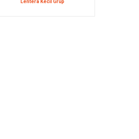
Lentera Kecil Grup