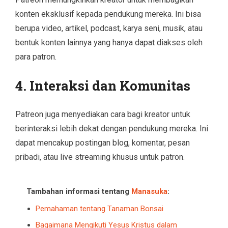
konten eksklusif kepada pendukung mereka. Ini bisa
berupa video, artikel, podcast, karya seni, musik, atau
bentuk konten lainnya yang hanya dapat diakses oleh
para patron.
4.
Interaksi dan Komunitas
Patreon juga menyediakan cara bagi kreator untuk
berinteraksi lebih dekat dengan pendukung mereka. Ini
dapat mencakup postingan blog, komentar, pesan
pribadi, atau live streaming khusus untuk patron.
Tambahan informasi tentang
Manasuka
:
Pemahaman tentang Tanaman Bonsai
Bagaimana Mengikuti Yesus Kristus dalam