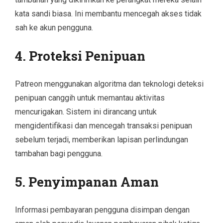
kata sandi biasa. Ini membantu mencegah akses tidak
sah ke akun pengguna.
4. Proteksi Penipuan
Patreon menggunakan algoritma dan teknologi deteksi
penipuan canggih untuk memantau aktivitas
mencurigakan. Sistem ini dirancang untuk
mengidentifikasi dan mencegah transaksi penipuan
sebelum terjadi, memberikan lapisan perlindungan
tambahan bagi pengguna.
5. Penyimpanan Aman
Informasi pembayaran pengguna disimpan dengan