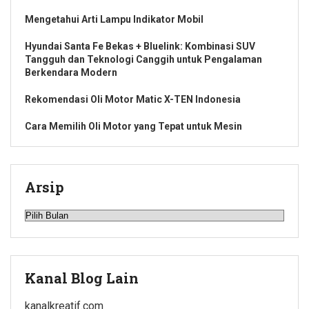
Mengetahui Arti Lampu Indikator Mobil
Hyundai Santa Fe Bekas + Bluelink: Kombinasi SUV
Tangguh dan Teknologi Canggih untuk Pengalaman
Berkendara Modern
Rekomendasi Oli Motor Matic X-TEN Indonesia
Cara Memilih Oli Motor yang Tepat untuk Mesin
Arsip
Arsip
Kanal Blog Lain
kanalkreatif.com