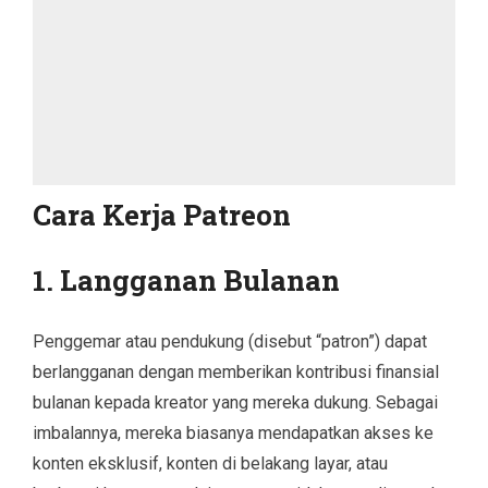
Cara Kerja Patreon
1.
Langganan Bulanan
Penggemar atau pendukung (disebut “patron”) dapat
berlangganan dengan memberikan kontribusi finansial
bulanan kepada kreator yang mereka dukung. Sebagai
imbalannya, mereka biasanya mendapatkan akses ke
konten eksklusif, konten di belakang layar, atau