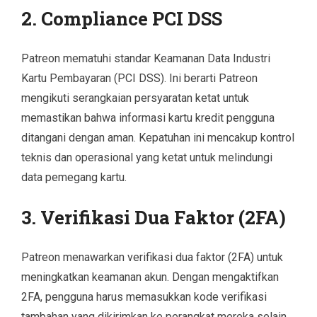
2. Compliance PCI DSS
Patreon mematuhi standar Keamanan Data Industri
Kartu Pembayaran (PCI DSS). Ini berarti Patreon
mengikuti serangkaian persyaratan ketat untuk
memastikan bahwa informasi kartu kredit pengguna
ditangani dengan aman. Kepatuhan ini mencakup kontrol
teknis dan operasional yang ketat untuk melindungi
data pemegang kartu.
3. Verifikasi Dua Faktor (2FA)
Patreon menawarkan verifikasi dua faktor (2FA) untuk
meningkatkan keamanan akun. Dengan mengaktifkan
2FA, pengguna harus memasukkan kode verifikasi
tambahan yang dikirimkan ke perangkat mereka selain