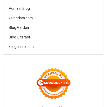
Pemain Blog
kelasdata.com
Blog Garden
Blog Literasi
kangandre.com