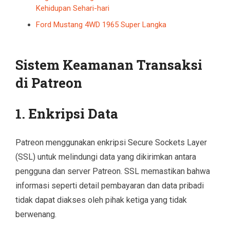
Kehidupan Sehari-hari
Ford Mustang 4WD 1965 Super Langka
Sistem Keamanan Transaksi
di Patreon
1. Enkripsi Data
Patreon menggunakan enkripsi Secure Sockets Layer
(SSL) untuk melindungi data yang dikirimkan antara
pengguna dan server Patreon. SSL memastikan bahwa
informasi seperti detail pembayaran dan data pribadi
tidak dapat diakses oleh pihak ketiga yang tidak
berwenang.