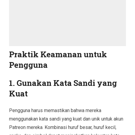
Praktik Keamanan untuk
Pengguna
1. Gunakan Kata Sandi yang
Kuat
Pengguna harus memastikan bahwa mereka
menggunakan kata sandi yang kuat dan unik untuk akun
Patreon mereka. Kombinasi huruf besar, huruf kecil,