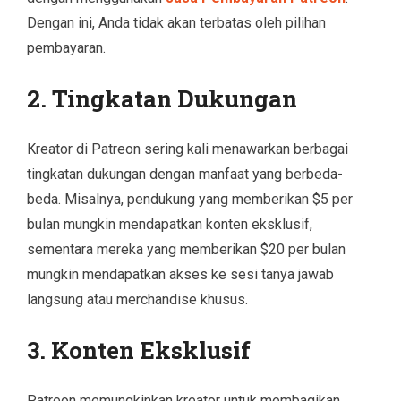
Dengan ini, Anda tidak akan terbatas oleh pilihan
pembayaran.
2.
Tingkatan Dukungan
Kreator di Patreon sering kali menawarkan berbagai
tingkatan dukungan dengan manfaat yang berbeda-
beda. Misalnya, pendukung yang memberikan $5 per
bulan mungkin mendapatkan konten eksklusif,
sementara mereka yang memberikan $20 per bulan
mungkin mendapatkan akses ke sesi tanya jawab
langsung atau merchandise khusus.
3.
Konten Eksklusif
Patreon memungkinkan kreator untuk membagikan