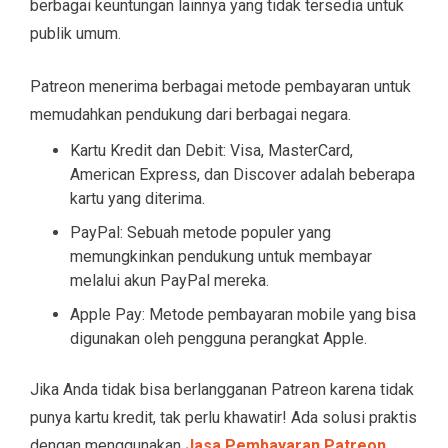
berbagai keuntungan lainnya yang tidak tersedia untuk
publik umum.
Patreon menerima berbagai metode pembayaran untuk
memudahkan pendukung dari berbagai negara.
Kartu Kredit dan Debit: Visa, MasterCard,
American Express, dan Discover adalah beberapa
kartu yang diterima.
PayPal: Sebuah metode populer yang
memungkinkan pendukung untuk membayar
melalui akun PayPal mereka.
Apple Pay: Metode pembayaran mobile yang bisa
digunakan oleh pengguna perangkat Apple.
Jika Anda tidak bisa berlangganan Patreon karena tidak
punya kartu kredit, tak perlu khawatir! Ada solusi praktis
dengan menggunakan
Jasa Pembayaran Patreon
.