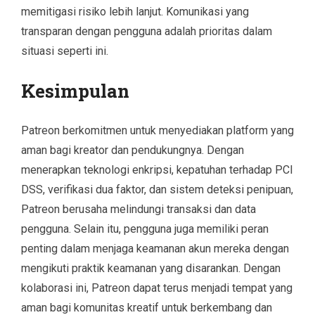
memitigasi risiko lebih lanjut. Komunikasi yang
transparan dengan pengguna adalah prioritas dalam
situasi seperti ini.
Kesimpulan
Patreon berkomitmen untuk menyediakan platform yang
aman bagi kreator dan pendukungnya. Dengan
menerapkan teknologi enkripsi, kepatuhan terhadap PCI
DSS, verifikasi dua faktor, dan sistem deteksi penipuan,
Patreon berusaha melindungi transaksi dan data
pengguna. Selain itu, pengguna juga memiliki peran
penting dalam menjaga keamanan akun mereka dengan
mengikuti praktik keamanan yang disarankan. Dengan
kolaborasi ini, Patreon dapat terus menjadi tempat yang
aman bagi komunitas kreatif untuk berkembang dan