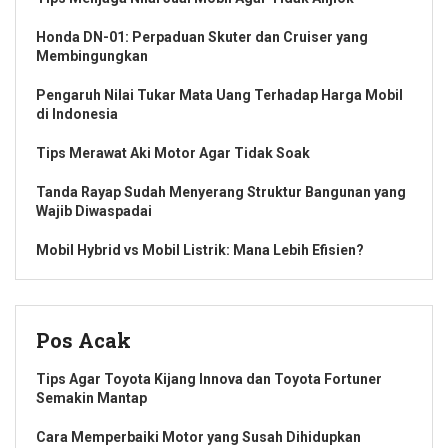
Honda DN-01: Perpaduan Skuter dan Cruiser yang
Membingungkan
Pengaruh Nilai Tukar Mata Uang Terhadap Harga Mobil
di Indonesia
Tips Merawat Aki Motor Agar Tidak Soak
Tanda Rayap Sudah Menyerang Struktur Bangunan yang
Wajib Diwaspadai
Mobil Hybrid vs Mobil Listrik: Mana Lebih Efisien?
Pos Acak
Tips Agar Toyota Kijang Innova dan Toyota Fortuner
Semakin Mantap
Cara Memperbaiki Motor yang Susah Dihidupkan