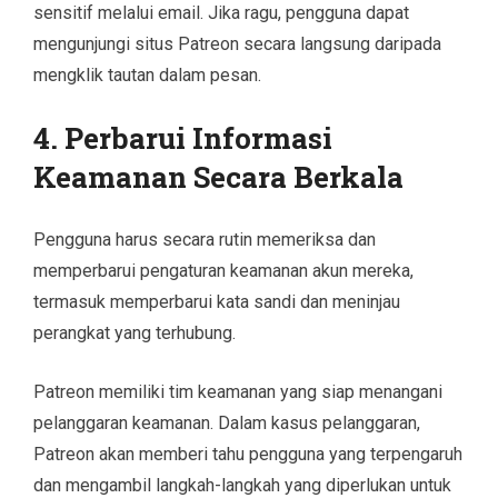
sensitif melalui email. Jika ragu, pengguna dapat
mengunjungi situs Patreon secara langsung daripada
mengklik tautan dalam pesan.
4. Perbarui Informasi
Keamanan Secara Berkala
Pengguna harus secara rutin memeriksa dan
memperbarui pengaturan keamanan akun mereka,
termasuk memperbarui kata sandi dan meninjau
perangkat yang terhubung.
Patreon memiliki tim keamanan yang siap menangani
pelanggaran keamanan. Dalam kasus pelanggaran,
Patreon akan memberi tahu pengguna yang terpengaruh
dan mengambil langkah-langkah yang diperlukan untuk