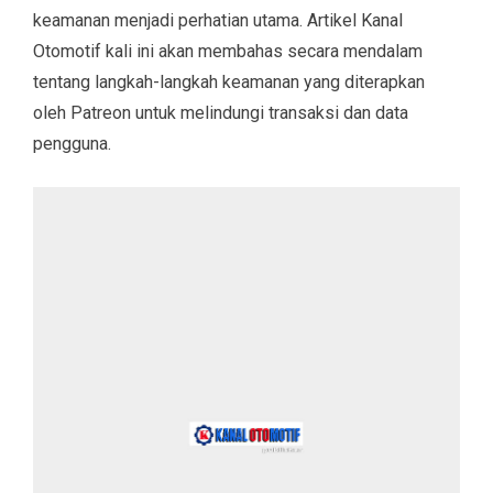
keamanan menjadi perhatian utama. Artikel Kanal
Otomotif kali ini akan membahas secara mendalam
tentang langkah-langkah keamanan yang diterapkan
oleh Patreon untuk melindungi transaksi dan data
pengguna.