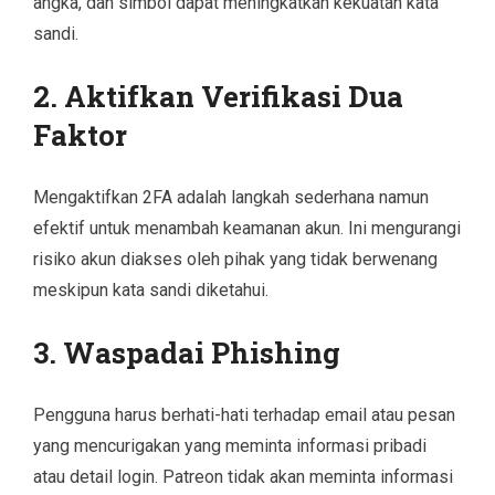
angka, dan simbol dapat meningkatkan kekuatan kata
sandi.
2. Aktifkan Verifikasi Dua
Faktor
Mengaktifkan 2FA adalah langkah sederhana namun
efektif untuk menambah keamanan akun. Ini mengurangi
risiko akun diakses oleh pihak yang tidak berwenang
meskipun kata sandi diketahui.
3. Waspadai Phishing
Pengguna harus berhati-hati terhadap email atau pesan
yang mencurigakan yang meminta informasi pribadi
atau detail login. Patreon tidak akan meminta informasi