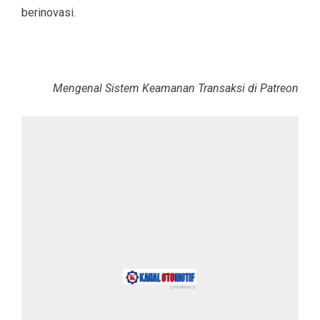
berinovasi.
Mengenal Sistem Keamanan Transaksi di Patreon