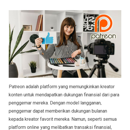
Patreon adalah platform yang memungkinkan kreator
konten untuk mendapatkan dukungan finansial dari para
penggemar mereka. Dengan model langganan,
penggemar dapat memberikan dukungan bulanan
kepada kreator favorit mereka. Namun, seperti semua
platform online yang melibatkan transaksi finansial,