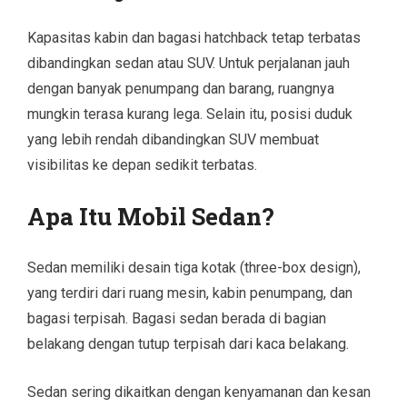
Kapasitas kabin dan bagasi hatchback tetap terbatas
dibandingkan sedan atau SUV. Untuk perjalanan jauh
dengan banyak penumpang dan barang, ruangnya
mungkin terasa kurang lega. Selain itu, posisi duduk
yang lebih rendah dibandingkan SUV membuat
visibilitas ke depan sedikit terbatas.
Apa Itu Mobil Sedan?
Sedan memiliki desain tiga kotak (three-box design),
yang terdiri dari ruang mesin, kabin penumpang, dan
bagasi terpisah. Bagasi sedan berada di bagian
belakang dengan tutup terpisah dari kaca belakang.
Sedan sering dikaitkan dengan kenyamanan dan kesan