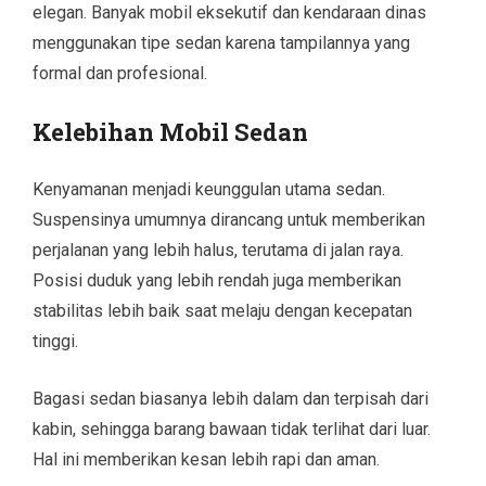
elegan. Banyak mobil eksekutif dan kendaraan dinas
menggunakan tipe sedan karena tampilannya yang
formal dan profesional.
Kelebihan Mobil Sedan
Kenyamanan menjadi keunggulan utama sedan.
Suspensinya umumnya dirancang untuk memberikan
perjalanan yang lebih halus, terutama di jalan raya.
Posisi duduk yang lebih rendah juga memberikan
stabilitas lebih baik saat melaju dengan kecepatan
tinggi.
Bagasi sedan biasanya lebih dalam dan terpisah dari
kabin, sehingga barang bawaan tidak terlihat dari luar.
Hal ini memberikan kesan lebih rapi dan aman.