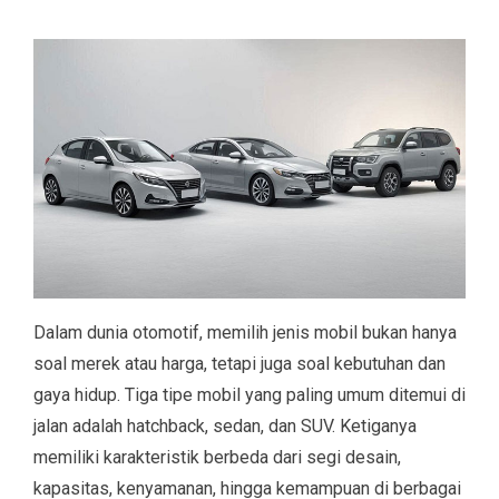
Dalam dunia otomotif, memilih jenis mobil bukan hanya
soal merek atau harga, tetapi juga soal kebutuhan dan
gaya hidup. Tiga tipe mobil yang paling umum ditemui di
jalan adalah hatchback, sedan, dan SUV. Ketiganya
memiliki karakteristik berbeda dari segi desain,
kapasitas, kenyamanan, hingga kemampuan di berbagai