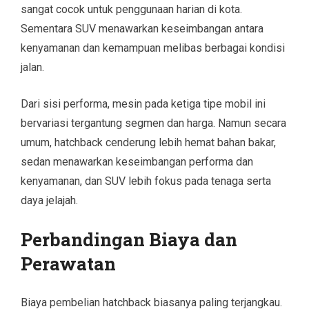
sangat cocok untuk penggunaan harian di kota.
Sementara SUV menawarkan keseimbangan antara
kenyamanan dan kemampuan melibas berbagai kondisi
jalan.
Dari sisi performa, mesin pada ketiga tipe mobil ini
bervariasi tergantung segmen dan harga. Namun secara
umum, hatchback cenderung lebih hemat bahan bakar,
sedan menawarkan keseimbangan performa dan
kenyamanan, dan SUV lebih fokus pada tenaga serta
daya jelajah.
Perbandingan Biaya dan
Perawatan
Biaya pembelian hatchback biasanya paling terjangkau.