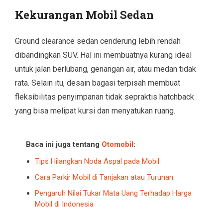
Kekurangan Mobil Sedan
Ground clearance sedan cenderung lebih rendah
dibandingkan SUV. Hal ini membuatnya kurang ideal
untuk jalan berlubang, genangan air, atau medan tidak
rata. Selain itu, desain bagasi terpisah membuat
fleksibilitas penyimpanan tidak sepraktis hatchback
yang bisa melipat kursi dan menyatukan ruang.
Baca ini juga tentang
Otomobil
:
Tips Hilangkan Noda Aspal pada Mobil
Cara Parkir Mobil di Tanjakan atau Turunan
Pengaruh Nilai Tukar Mata Uang Terhadap Harga
Mobil di Indonesia