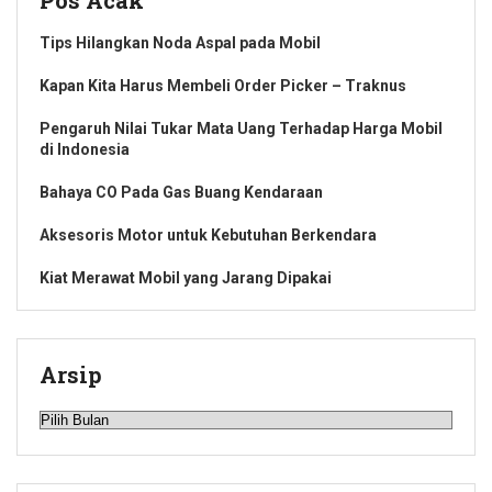
Tips Hilangkan Noda Aspal pada Mobil
Kapan Kita Harus Membeli Order Picker – Traknus
Pengaruh Nilai Tukar Mata Uang Terhadap Harga Mobil
di Indonesia
Bahaya CO Pada Gas Buang Kendaraan
Aksesoris Motor untuk Kebutuhan Berkendara
Kiat Merawat Mobil yang Jarang Dipakai
Arsip
Arsip