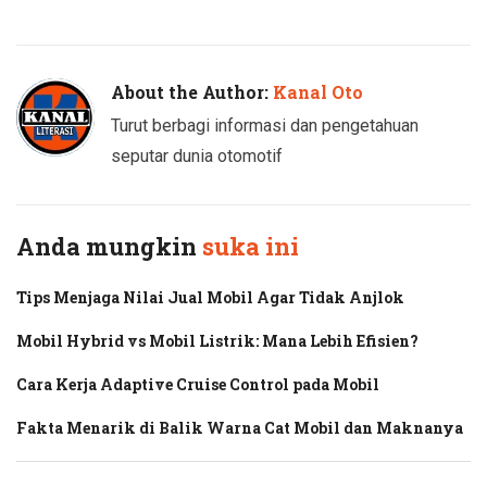
Twitter
Facebook
About the Author:
Kanal Oto
Turut berbagi informasi dan pengetahuan
seputar dunia otomotif
Anda mungkin
suka ini
Tips Menjaga Nilai Jual Mobil Agar Tidak Anjlok
Mobil Hybrid vs Mobil Listrik: Mana Lebih Efisien?
Cara Kerja Adaptive Cruise Control pada Mobil
Fakta Menarik di Balik Warna Cat Mobil dan Maknanya