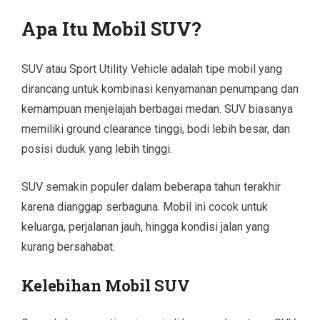
Apa Itu Mobil SUV?
SUV atau Sport Utility Vehicle adalah tipe mobil yang
dirancang untuk kombinasi kenyamanan penumpang dan
kemampuan menjelajah berbagai medan. SUV biasanya
memiliki ground clearance tinggi, bodi lebih besar, dan
posisi duduk yang lebih tinggi.
SUV semakin populer dalam beberapa tahun terakhir
karena dianggap serbaguna. Mobil ini cocok untuk
keluarga, perjalanan jauh, hingga kondisi jalan yang
kurang bersahabat.
Kelebihan Mobil SUV