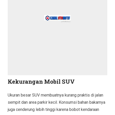
Kekurangan Mobil SUV
Ukuran besar SUV membuatnya kurang praktis di jalan
sempit dan area parkir kecil. Konsumsi bahan bakarnya
juga cenderung lebih tinggi karena bobot kendaraan