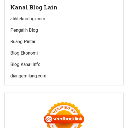
Kanal Blog Lain
alihteknologi.com
Pengalih Blog
Ruang Pintar
Blog Ekonomi
Blog Kanal Info
diangemilang.com