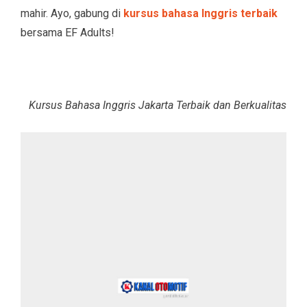
mahir. Ayo, gabung di
kursus bahasa Inggris terbaik
bersama EF Adults!
Kursus Bahasa Inggris Jakarta Terbaik dan Berkualitas