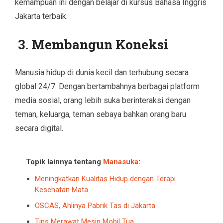
kemampuan ini dengan belajar di kursus Bahasa Inggris
Jakarta terbaik.
3. Membangun Koneksi
Manusia hidup di dunia kecil dan terhubung secara
global 24/7. Dengan bertambahnya berbagai platform
media sosial, orang lebih suka berinteraksi dengan
teman, keluarga, teman sebaya bahkan orang baru
secara digital.
Topik lainnya tentang
Manasuka
:
Meningkatkan Kualitas Hidup dengan Terapi
Kesehatan Mata
OSCAS, Ahlinya Pabrik Tas di Jakarta
Tips Merawat Mesin Mobil Tua