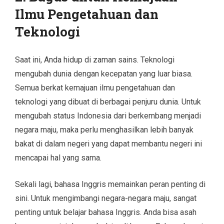
Ilmu Pengetahuan dan
Teknologi
Saat ini, Anda hidup di zaman sains. Teknologi
mengubah dunia dengan kecepatan yang luar biasa.
Semua berkat kemajuan ilmu pengetahuan dan
teknologi yang dibuat di berbagai penjuru dunia. Untuk
mengubah status Indonesia dari berkembang menjadi
negara maju, maka perlu menghasilkan lebih banyak
bakat di dalam negeri yang dapat membantu negeri ini
mencapai hal yang sama.
Sekali lagi, bahasa Inggris memainkan peran penting di
sini. Untuk mengimbangi negara-negara maju, sangat
penting untuk belajar bahasa Inggris. Anda bisa asah