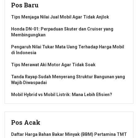
Pos Baru
Tips Menjaga Nilai Jual Mobil Agar Tidak Anjlok
Honda DN-01: Perpaduan Skuter dan Cruiser yang
Membingungkan
Pengaruh Nilai Tukar Mata Uang Terhadap Harga Mobil
di Indonesia
Tips Merawat Aki Motor Agar Tidak Soak
Tanda Rayap Sudah Menyerang Struktur Bangunan yang
Wajib Diwaspadai
Mobil Hybrid vs Mobil Listrik: Mana Lebih Efisien?
Pos Acak
Daftar Harga Bahan Bakar Minyak (BBM) Pertamina TMT