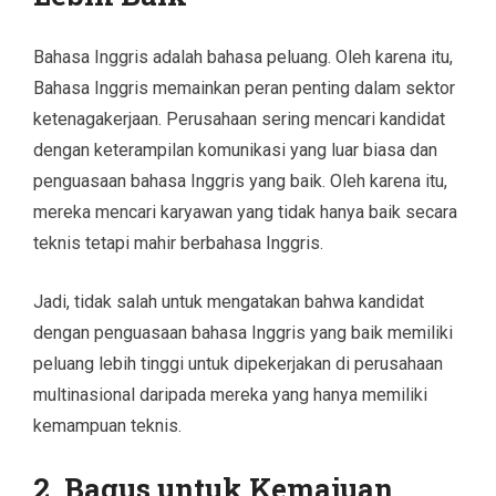
Bahasa Inggris adalah bahasa peluang. Oleh karena itu,
Bahasa Inggris memainkan peran penting dalam sektor
ketenagakerjaan. Perusahaan sering mencari kandidat
dengan keterampilan komunikasi yang luar biasa dan
penguasaan bahasa Inggris yang baik. Oleh karena itu,
mereka mencari karyawan yang tidak hanya baik secara
teknis tetapi mahir berbahasa Inggris.
Jadi, tidak salah untuk mengatakan bahwa kandidat
dengan penguasaan bahasa Inggris yang baik memiliki
peluang lebih tinggi untuk dipekerjakan di perusahaan
multinasional daripada mereka yang hanya memiliki
kemampuan teknis.
2. Bagus untuk Kemajuan