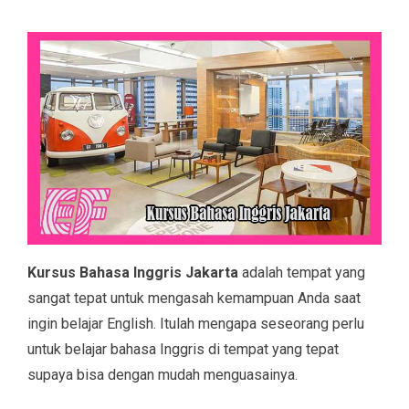
Kursus Bahasa Inggris Jakarta
adalah tempat yang
sangat tepat untuk mengasah kemampuan Anda saat
ingin belajar English. Itulah mengapa seseorang perlu
untuk belajar bahasa Inggris di tempat yang tepat
supaya bisa dengan mudah menguasainya.