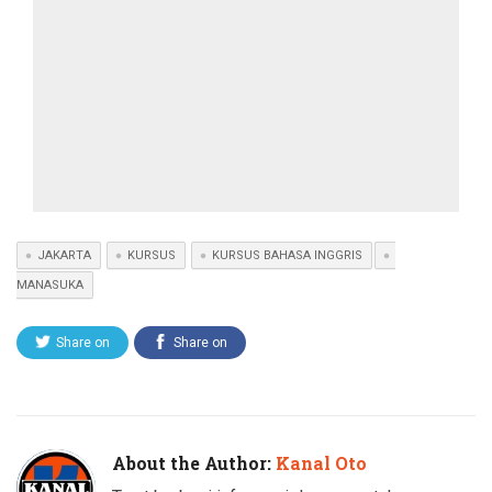
JAKARTA
KURSUS
KURSUS BAHASA INGGRIS
MANASUKA
Share on
Share on
Twitter
Facebook
About the Author:
Kanal Oto