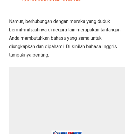
Namun, berhubungan dengan mereka yang duduk
bermil-mil jauhnya di negara lain merupakan tantangan.
Anda membutuhkan bahasa yang sama untuk
diungkapkan dan dipahami. Di sinilah bahasa Inggris
tampaknya penting.