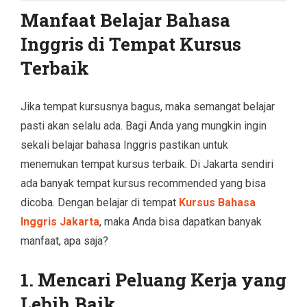
Manfaat Belajar Bahasa
Inggris di Tempat Kursus
Terbaik
Jika tempat kursusnya bagus, maka semangat belajar
pasti akan selalu ada. Bagi Anda yang mungkin ingin
sekali belajar bahasa Inggris pastikan untuk
menemukan tempat kursus terbaik. Di Jakarta sendiri
ada banyak tempat kursus recommended yang bisa
dicoba. Dengan belajar di tempat
Kursus Bahasa
Inggris Jakarta
, maka Anda bisa dapatkan banyak
manfaat, apa saja?
1. Mencari Peluang Kerja yang
Lebih Baik