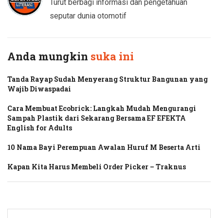
Turut berbagi informasi dan pengetahuan
seputar dunia otomotif
Anda mungkin
suka ini
Tanda Rayap Sudah Menyerang Struktur Bangunan yang
Wajib Diwaspadai
Cara Membuat Ecobrick: Langkah Mudah Mengurangi
Sampah Plastik dari Sekarang Bersama EF EFEKTA
English for Adults
10 Nama Bayi Perempuan Awalan Huruf M Beserta Arti
Kapan Kita Harus Membeli Order Picker – Traknus