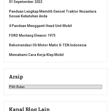
01 Sepetember 2022
Panduan Lengkap Memilih Genset Traktor Nusantara
Sesuai Kebutuhan Anda
4 Panduan Mengganti Head Unit Mobil
FORD Mustang Eleanor 1973
Rekomendasi Oli Motor Matic X-TEN Indonesia
Memahami Cara Kerja Klep Mobil
Arsip
Arsip
Kanal Blog Lain