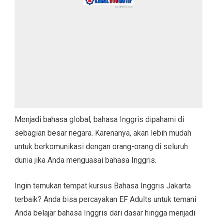
Menjadi bahasa global, bahasa Inggris dipahami di
sebagian besar negara. Karenanya, akan lebih mudah
untuk berkomunikasi dengan orang-orang di seluruh
dunia jika Anda menguasai bahasa Inggris.
Ingin temukan tempat kursus Bahasa Inggris Jakarta
terbaik? Anda bisa percayakan EF Adults untuk temani
Anda belajar bahasa Inggris dari dasar hingga menjadi