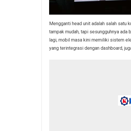
Mengganti head unit adalah salah satu ku
tampak mudah, tapi sesungguhnya ada b
lagi, mobil masa kini memiliki sistem elek
yang terintegrasi dengan dashboard, juga