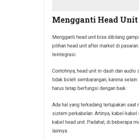
Mengganti Head Unit
Mengganti head unit bisa dibilang gam
pilihan head unit after market di pasara
teintegrasi.
Contohnya, head unit in-dash dan audio s
tidak boleh sembarangan, karena selain
harus tetap berfungsi dengan baik.
Ada hal yang terkadang terlupakan saat
sistem perkabelan. Artinya, kabel-kabel
kabel head unit. Padahal, di beberapa mo
lainnya.