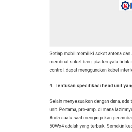
Setiap mobil memiliki soket antena dan a
membuat soket baru, jika ternyata tidak 
control, dapat menggunakan kabel inter
4. Tentukan spesifikasi head unit yan
Selain menyesuaikan dengan dana, ada ti
unit. Pertama, pre-amp, di mana lazimny
Anda suatu saat menginginkan penambah
50Wx4 adalah yang terbaik. Semakin kec