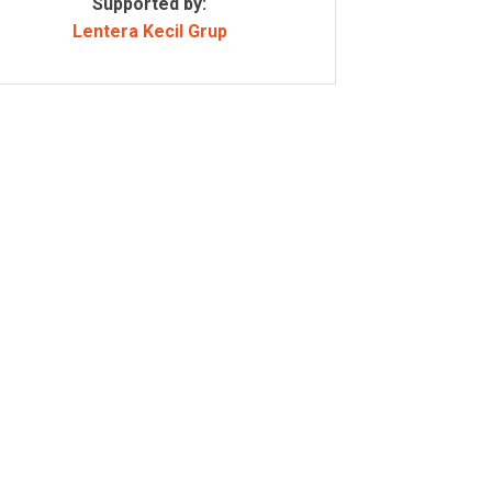
Supported by:
Lentera Kecil Grup