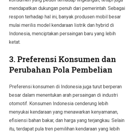
mendapatkan dukungan penuh dari pemerintah. Sebagai
respon terhadap hal ini, banyak produsen mobil besar
mulai merilis model kendaraan listrik dan hybrid di
Indonesia, menciptakan persaingan baru yang lebih
ketat.
3. Preferensi Konsumen dan
Perubahan Pola Pembelian
Preferensi konsumen di Indonesia juga turut berperan
besar dalam menentukan arah persaingan di industri
otomotif. Konsumen Indonesia cenderung lebih
menyukai kendaraan yang menawarkan kenyamanan,
efisiensi bahan bakar, dan harga yang terjangkau. Selain
itu, terdapat pula tren pemilihan kendaraan yang lebih