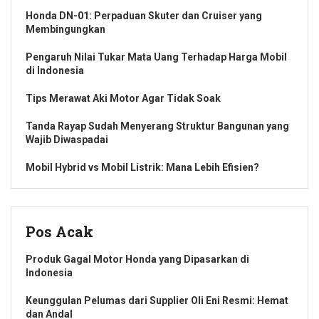
Honda DN-01: Perpaduan Skuter dan Cruiser yang
Membingungkan
Pengaruh Nilai Tukar Mata Uang Terhadap Harga Mobil
di Indonesia
Tips Merawat Aki Motor Agar Tidak Soak
Tanda Rayap Sudah Menyerang Struktur Bangunan yang
Wajib Diwaspadai
Mobil Hybrid vs Mobil Listrik: Mana Lebih Efisien?
Pos Acak
Produk Gagal Motor Honda yang Dipasarkan di
Indonesia
Keunggulan Pelumas dari Supplier Oli Eni Resmi: Hemat
dan Andal