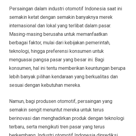
Persaingan dalam industri otomotif Indonesia saat ini
semakin ketat dengan semakin banyaknya merek
internasional dan lokal yang terlibat dalam pasar.
Masing-masing berusaha untuk memanfaatkan
berbagai faktor, mulai dari kebijakan pemerintah,
teknologi, hingga preferensi konsumen untuk
menguasai pangsa pasar yang besar ini. Bagi
konsumen, hal ini tentu memberikan keuntungan berupa
lebih banyak pilihan kendaraan yang berkualitas dan
sesuai dengan kebutuhan mereka.
Namun, bagi produsen otomotif, persaingan yang
semakin sengit menuntut mereka untuk terus
berinovasi dan menghadirkan produk dengan teknologi
terbaru, serta mengikuti tren pasar yang terus
berkembang. Industri otomotif Indonesia diprediksi