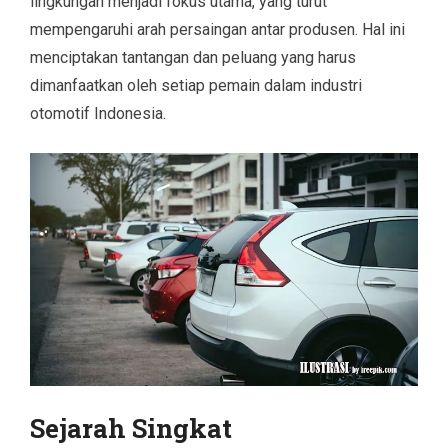
lingkungan menjadi fokus utama, yang turut
mempengaruhi arah persaingan antar produsen. Hal ini
menciptakan tantangan dan peluang yang harus
dimanfaatkan oleh setiap pemain dalam industri
otomotif Indonesia.
Sejarah Singkat