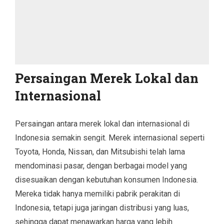
Persaingan Merek Lokal dan
Internasional
Persaingan antara merek lokal dan internasional di
Indonesia semakin sengit. Merek internasional seperti
Toyota, Honda, Nissan, dan Mitsubishi telah lama
mendominasi pasar, dengan berbagai model yang
disesuaikan dengan kebutuhan konsumen Indonesia.
Mereka tidak hanya memiliki pabrik perakitan di
Indonesia, tetapi juga jaringan distribusi yang luas,
sehingga dapat menawarkan harga yang lebih