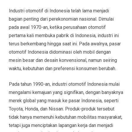
Industri otomotif di Indonesia telah lama menjadi
bagian penting dari perekonomian nasional. Dimulai
pada awal 1970-an, ketika perusahaan otomotif
pertama kali membuka pabrik di Indonesia, industri ini
terus berkembang hingga saat ini. Pada awalnya, pasar
otomotif Indonesia didominasi oleh mobil dengan
mesin besar dan desain konvensional, namun seiring
waktu, kebutuhan dan preferensi konsumen berubah.
Pada tahun 1990-an, industri otomotif Indonesia mulai
mengalami kemajuan yang signifikan, dengan banyaknya
merek global yang masuk ke pasar Indonesia, seperti
Toyota, Honda, dan Nissan. Produk-produk tersebut
tidak hanya memenuhi kebutuhan mobilitas masyarakat,
tetapi juga menciptakan lapangan kerja dan menjadi