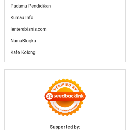
Padamu Pendidikan
Kumau Info
lenterabisnis.com
NamaBlogku
Kafe Kolong
Supported by: