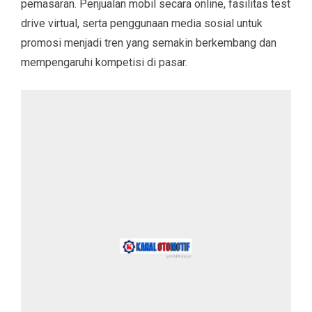
pemasaran. Penjualan mobil secara online, fasilitas test
drive virtual, serta penggunaan media sosial untuk
promosi menjadi tren yang semakin berkembang dan
mempengaruhi kompetisi di pasar.