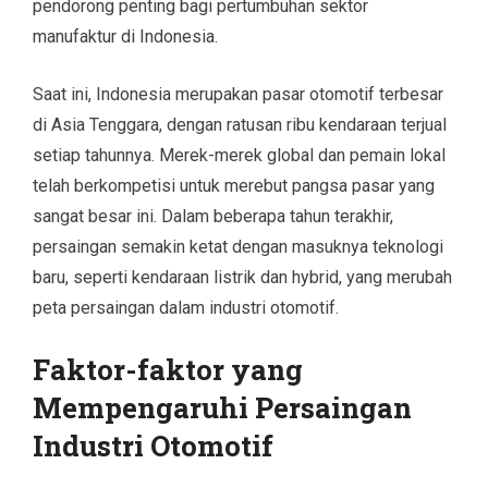
pendorong penting bagi pertumbuhan sektor
manufaktur di Indonesia.
Saat ini, Indonesia merupakan pasar otomotif terbesar
di Asia Tenggara, dengan ratusan ribu kendaraan terjual
setiap tahunnya. Merek-merek global dan pemain lokal
telah berkompetisi untuk merebut pangsa pasar yang
sangat besar ini. Dalam beberapa tahun terakhir,
persaingan semakin ketat dengan masuknya teknologi
baru, seperti kendaraan listrik dan hybrid, yang merubah
peta persaingan dalam industri otomotif.
Faktor-faktor yang
Mempengaruhi Persaingan
Industri Otomotif