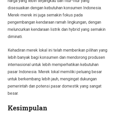
harga yang lebih terjangkau dan fitur-fitur yang
disesuaikan dengan kebutuhan konsumen Indonesia.
Merek-merek ini juga semakin fokus pada
pengembangan kendaraan ramah lingkungan, dengan
meluncurkan kendaraan listrik dan hybrid yang semakin
diminati.
Kehadiran merek lokal ini telah memberikan pilihan yang
lebih banyak bagi konsumen dan mendorong produsen
internasional untuk lebih memperhatikan kebutuhan
pasar Indonesia. Merek lokal memiliki peluang besar
untuk berkembang lebih jauh, mengingat dukungan
pemerintah dan potensi pasar domestik yang sangat
besar.
Kesimpulan