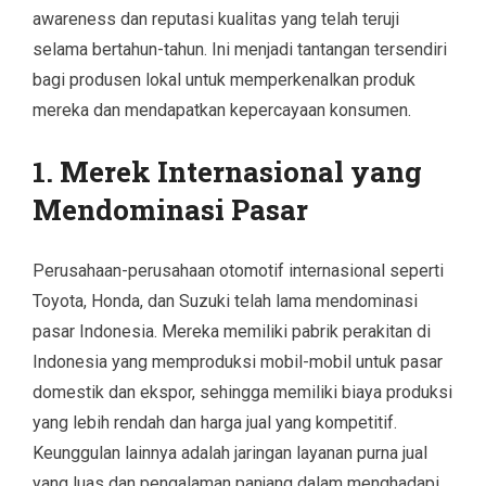
awareness dan reputasi kualitas yang telah teruji
selama bertahun-tahun. Ini menjadi tantangan tersendiri
bagi produsen lokal untuk memperkenalkan produk
mereka dan mendapatkan kepercayaan konsumen.
1. Merek Internasional yang
Mendominasi Pasar
Perusahaan-perusahaan otomotif internasional seperti
Toyota, Honda, dan Suzuki telah lama mendominasi
pasar Indonesia. Mereka memiliki pabrik perakitan di
Indonesia yang memproduksi mobil-mobil untuk pasar
domestik dan ekspor, sehingga memiliki biaya produksi
yang lebih rendah dan harga jual yang kompetitif.
Keunggulan lainnya adalah jaringan layanan purna jual
yang luas dan pengalaman panjang dalam menghadapi