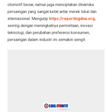
otomotif besar, namun juga menciptakan dinamika
persaingan yang sangat ketat antar merek lokal dan
internasional. Mengutip
https://reportingdna.org
,
seiring dengan meningkatnya permintaan, inovasi
teknologi, dan perubahan preferensi konsumen,
persaingan dalam industri ini semakin sengit.