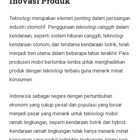
Inovasi Produk
Teknologi merupakan elemen penting dalam persaingan
industri otomotif. Penggunaan teknologi canggih dalam
kendaraan, seperti sistem hiburan canggih, teknologi
kendaraan otonom, dan terutama kendaraan listrik, telah
menjadi tren utama dalam beberapa tahun terakhir. Para
produsen mobil berlomba-lomba untuk menghadirkan
produk dengan teknologi terbaru guna menarik minat
konsumen.
Indonesia sebagai negara dengan pertumbuhan
ekonomi yang cukup pesat dan populasi yang besar
menjadi pasar yang menarik untuk teknologi mobil
ramah lingkungan, seperti kendaraan listrik dan hybrid.
Kendaraan ramah lingkungan tidak hanya menarik minat
konsumen yang peduli terhadap lingkungan, tetapi juga