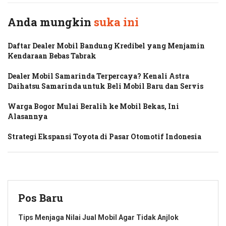
Anda mungkin
suka ini
Daftar Dealer Mobil Bandung Kredibel yang Menjamin
Kendaraan Bebas Tabrak
Dealer Mobil Samarinda Terpercaya? Kenali Astra
Daihatsu Samarinda untuk Beli Mobil Baru dan Servis
Warga Bogor Mulai Beralih ke Mobil Bekas, Ini
Alasannya
Strategi Ekspansi Toyota di Pasar Otomotif Indonesia
Pos Baru
Tips Menjaga Nilai Jual Mobil Agar Tidak Anjlok