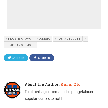
INDUSTRI OTOMOTIF INDONESIA
PASAR OTOMOTIF
PERSAINGAN OTOMOTIF
Share on
Share on
Twitter
Facebook
About the Author:
Kanal Oto
Turut berbagi informasi dan pengetahuan
seputar dunia otomotif