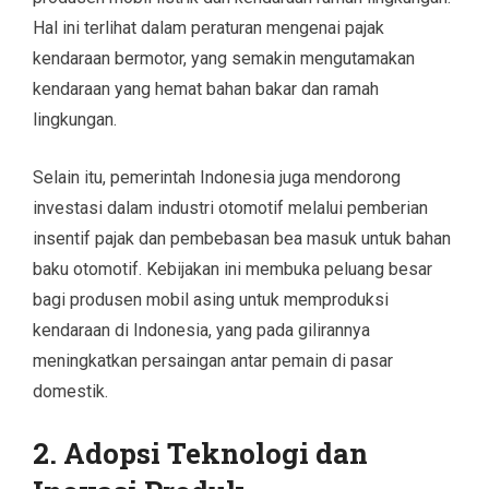
Hal ini terlihat dalam peraturan mengenai pajak
kendaraan bermotor, yang semakin mengutamakan
kendaraan yang hemat bahan bakar dan ramah
lingkungan.
Selain itu, pemerintah Indonesia juga mendorong
investasi dalam industri otomotif melalui pemberian
insentif pajak dan pembebasan bea masuk untuk bahan
baku otomotif. Kebijakan ini membuka peluang besar
bagi produsen mobil asing untuk memproduksi
kendaraan di Indonesia, yang pada gilirannya
meningkatkan persaingan antar pemain di pasar
domestik.
2. Adopsi Teknologi dan