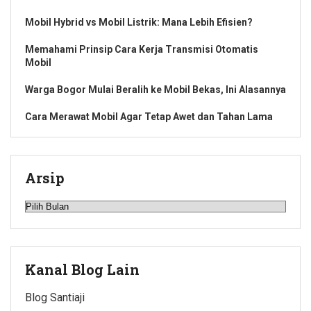
Mobil Hybrid vs Mobil Listrik: Mana Lebih Efisien?
Memahami Prinsip Cara Kerja Transmisi Otomatis
Mobil
Warga Bogor Mulai Beralih ke Mobil Bekas, Ini Alasannya
Cara Merawat Mobil Agar Tetap Awet dan Tahan Lama
Arsip
Arsip
Kanal Blog Lain
Blog Santiaji