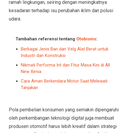
ramah lingkungan, seiring dengan meningkatnya
kesadaran terhadap isu perubahan iklim dan polusi
udara.
Tambahan referensi tentang
Otobisnis
:
Berbagai Jenis Ban dan Velg Alat Berat untuk
Industri dan Konstruksi
Nikmati Performa Irit dan Fitur Masa Kini di All
New Xenia
Cara Aman Berkendara Motor Saat Melewati
Tanjakan
Pola pembelian konsumen yang semakin dipengaruhi
oleh perkembangan teknologi digital juga membuat
produsen otomotif harus lebih kreatif dalam strategi