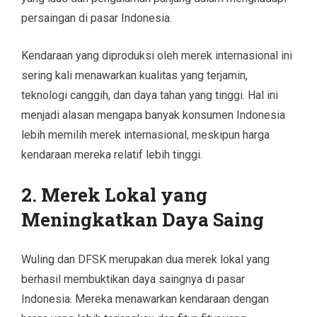
persaingan di pasar Indonesia.
Kendaraan yang diproduksi oleh merek internasional ini
sering kali menawarkan kualitas yang terjamin,
teknologi canggih, dan daya tahan yang tinggi. Hal ini
menjadi alasan mengapa banyak konsumen Indonesia
lebih memilih merek internasional, meskipun harga
kendaraan mereka relatif lebih tinggi.
2. Merek Lokal yang
Meningkatkan Daya Saing
Wuling dan DFSK merupakan dua merek lokal yang
berhasil membuktikan daya saingnya di pasar
Indonesia. Mereka menawarkan kendaraan dengan