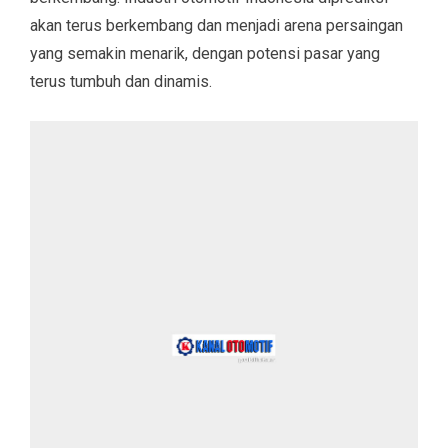
akan terus berkembang dan menjadi arena persaingan
yang semakin menarik, dengan potensi pasar yang
terus tumbuh dan dinamis.