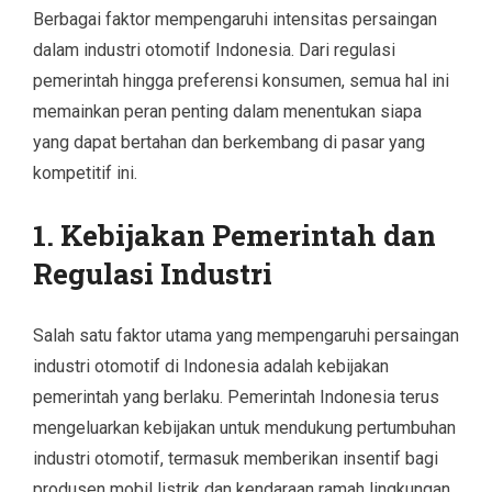
Berbagai faktor mempengaruhi intensitas persaingan
dalam industri otomotif Indonesia. Dari regulasi
pemerintah hingga preferensi konsumen, semua hal ini
memainkan peran penting dalam menentukan siapa
yang dapat bertahan dan berkembang di pasar yang
kompetitif ini.
1. Kebijakan Pemerintah dan
Regulasi Industri
Salah satu faktor utama yang mempengaruhi persaingan
industri otomotif di Indonesia adalah kebijakan
pemerintah yang berlaku. Pemerintah Indonesia terus
mengeluarkan kebijakan untuk mendukung pertumbuhan
industri otomotif, termasuk memberikan insentif bagi
produsen mobil listrik dan kendaraan ramah lingkungan.