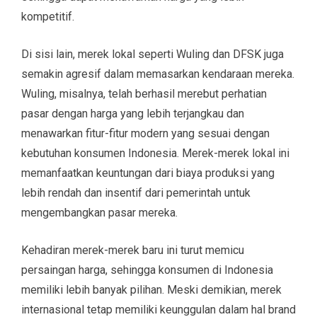
kompetitif.
Di sisi lain, merek lokal seperti Wuling dan DFSK juga
semakin agresif dalam memasarkan kendaraan mereka.
Wuling, misalnya, telah berhasil merebut perhatian
pasar dengan harga yang lebih terjangkau dan
menawarkan fitur-fitur modern yang sesuai dengan
kebutuhan konsumen Indonesia. Merek-merek lokal ini
memanfaatkan keuntungan dari biaya produksi yang
lebih rendah dan insentif dari pemerintah untuk
mengembangkan pasar mereka.
Kehadiran merek-merek baru ini turut memicu
persaingan harga, sehingga konsumen di Indonesia
memiliki lebih banyak pilihan. Meski demikian, merek
internasional tetap memiliki keunggulan dalam hal brand