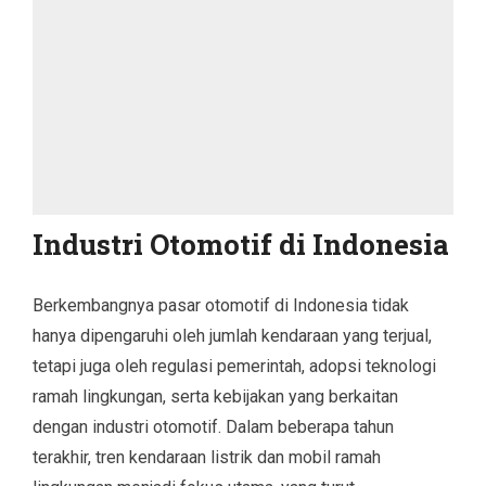
Industri Otomotif di Indonesia
Berkembangnya pasar otomotif di Indonesia tidak
hanya dipengaruhi oleh jumlah kendaraan yang terjual,
tetapi juga oleh regulasi pemerintah, adopsi teknologi
ramah lingkungan, serta kebijakan yang berkaitan
dengan industri otomotif. Dalam beberapa tahun
terakhir, tren kendaraan listrik dan mobil ramah