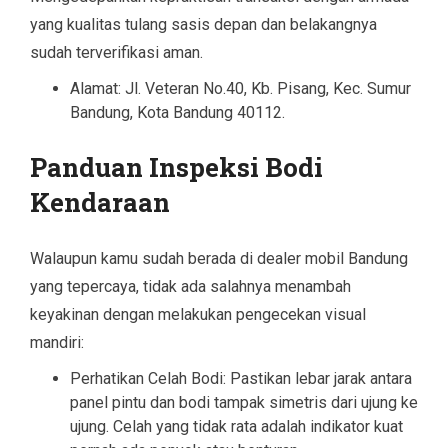
yang kualitas tulang sasis depan dan belakangnya
sudah terverifikasi aman.
Alamat: Jl. Veteran No.40, Kb. Pisang, Kec. Sumur
Bandung, Kota Bandung 40112.
Panduan Inspeksi Bodi
Kendaraan
Walaupun kamu sudah berada di dealer mobil Bandung
yang tepercaya, tidak ada salahnya menambah
keyakinan dengan melakukan pengecekan visual
mandiri:
Perhatikan Celah Bodi: Pastikan lebar jarak antara
panel pintu dan bodi tampak simetris dari ujung ke
ujung. Celah yang tidak rata adalah indikator kuat