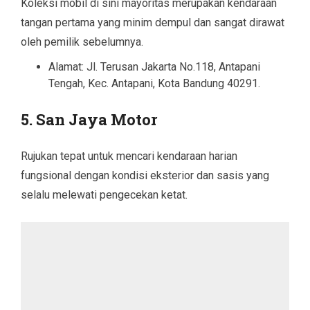
Koleksi mobil di sini mayoritas merupakan kendaraan
tangan pertama yang minim dempul dan sangat dirawat
oleh pemilik sebelumnya.
Alamat: Jl. Terusan Jakarta No.118, Antapani
Tengah, Kec. Antapani, Kota Bandung 40291.
5. San Jaya Motor
Rujukan tepat untuk mencari kendaraan harian
fungsional dengan kondisi eksterior dan sasis yang
selalu melewati pengecekan ketat.