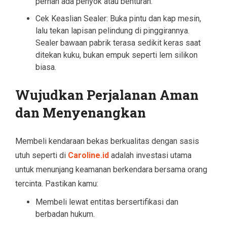
pernah ada penyok atau benturan.
Cek Keaslian Sealer: Buka pintu dan kap mesin,
lalu tekan lapisan pelindung di pinggirannya.
Sealer bawaan pabrik terasa sedikit keras saat
ditekan kuku, bukan empuk seperti lem silikon
biasa.
Wujudkan Perjalanan Aman
dan Menyenangkan
Membeli kendaraan bekas berkualitas dengan sasis
utuh seperti di
Caroline.id
adalah investasi utama
untuk menunjang keamanan berkendara bersama orang
tercinta. Pastikan kamu:
Membeli lewat entitas bersertifikasi dan
berbadan hukum.