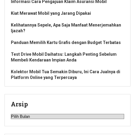
Informasi Cara Pengajuan Klaim Asuransi Mobil
Kiat Merawat Mobil yang Jarang Dipakai
Kelihatannya Sepele, Apa Saja Manfaat Menerjemahkan
Ijazah?
Panduan Memilih Kartu Grafis dengan Budget Terbatas
Test Drive Mobil Daihatsu: Langkah Penting Sebelum
Membeli Kendaraan Impian Anda
Kolektor Mobil Tua Semakin Diburu, Ini Cara Jualnya di
Platform Online yang Terpercaya
Arsip
Arsip