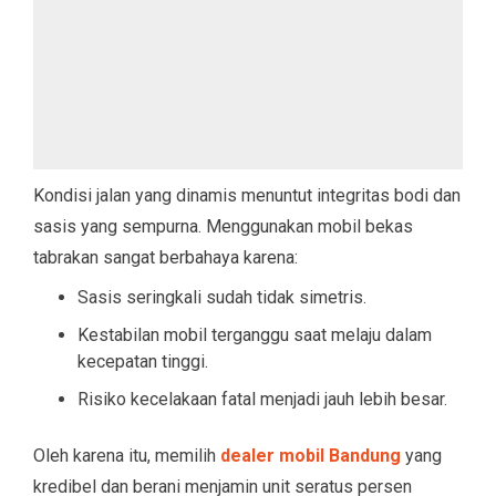
Kondisi jalan yang dinamis menuntut integritas bodi dan
sasis yang sempurna. Menggunakan mobil bekas
tabrakan sangat berbahaya karena:
Sasis seringkali sudah tidak simetris.
Kestabilan mobil terganggu saat melaju dalam
kecepatan tinggi.
Risiko kecelakaan fatal menjadi jauh lebih besar.
Oleh karena itu, memilih
dealer mobil Bandung
yang
kredibel dan berani menjamin unit seratus persen