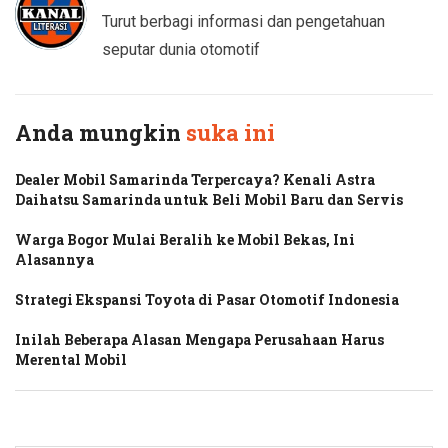
Turut berbagi informasi dan pengetahuan
seputar dunia otomotif
Anda mungkin
suka ini
Dealer Mobil Samarinda Terpercaya? Kenali Astra
Daihatsu Samarinda untuk Beli Mobil Baru dan Servis
Warga Bogor Mulai Beralih ke Mobil Bekas, Ini
Alasannya
Strategi Ekspansi Toyota di Pasar Otomotif Indonesia
Inilah Beberapa Alasan Mengapa Perusahaan Harus
Merental Mobil