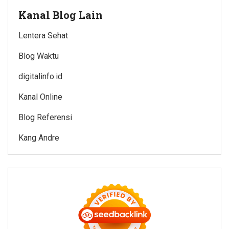
Kanal Blog Lain
Lentera Sehat
Blog Waktu
digitalinfo.id
Kanal Online
Blog Referensi
Kang Andre