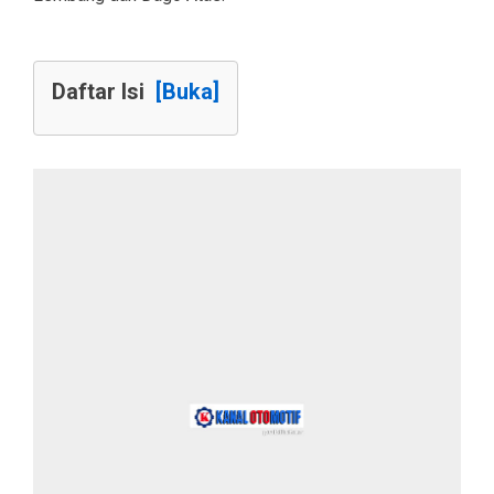
Daftar Isi
[Buka]