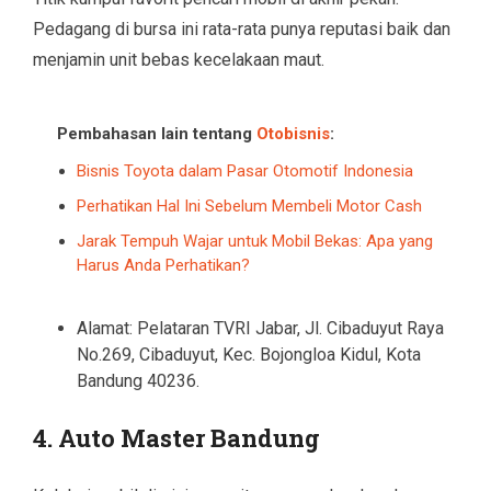
Pedagang di bursa ini rata-rata punya reputasi baik dan
menjamin unit bebas kecelakaan maut.
Pembahasan lain tentang
Otobisnis
:
Bisnis Toyota dalam Pasar Otomotif Indonesia
Perhatikan Hal Ini Sebelum Membeli Motor Cash
Jarak Tempuh Wajar untuk Mobil Bekas: Apa yang
Harus Anda Perhatikan?
Alamat: Pelataran TVRI Jabar, Jl. Cibaduyut Raya
No.269, Cibaduyut, Kec. Bojongloa Kidul, Kota
Bandung 40236.
4. Auto Master Bandung