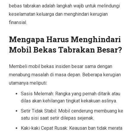
bebas tabrakan adalah langkah wajib untuk melindungi
keselamatan keluarga dan menghindari kerugian
finansial.
Mengapa Harus Menghindari
Mobil Bekas Tabrakan Besar?
Membeli mobil bekas insiden besar sama dengan
menabung masalah di masa depan. Beberapa kerugian
utamanya meliputi:
Sasis Melemah: Rangka yang pernah ditarik atau
dilas akan kehilangan tingkat kekakuan aslinya.
Setir Tidak Stabil: Mobil cenderung membuang ke
satu sisi saat setir dilepas sejenak.
Kaki-kaki Cepat Rusak: Keausan ban tidak merata