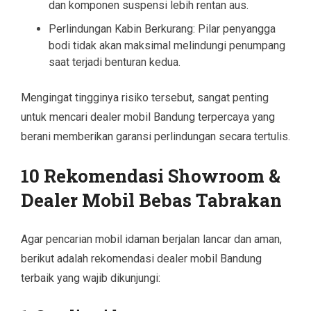
dan komponen suspensi lebih rentan aus.
Perlindungan Kabin Berkurang: Pilar penyangga
bodi tidak akan maksimal melindungi penumpang
saat terjadi benturan kedua.
Mengingat tingginya risiko tersebut, sangat penting
untuk mencari dealer mobil Bandung terpercaya yang
berani memberikan garansi perlindungan secara tertulis.
10 Rekomendasi Showroom &
Dealer Mobil Bebas Tabrakan
Agar pencarian mobil idaman berjalan lancar dan aman,
berikut adalah rekomendasi dealer mobil Bandung
terbaik yang wajib dikunjungi: