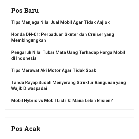
Pos Baru
Tips Menjaga Nilai Jual Mobil Agar Tidak Anjlok
Honda DN-01: Perpaduan Skuter dan Cruiser yang
Membingungkan
Pengaruh Nilai Tukar Mata Uang Terhadap Harga Mobil
di Indonesia
Tips Merawat Aki Motor Agar Tidak Soak
Tanda Rayap Sudah Menyerang Struktur Bangunan yang
Wajib Diwaspadai
Mobil Hybrid vs Mobil Listrik: Mana Lebih Efisien?
Pos Acak