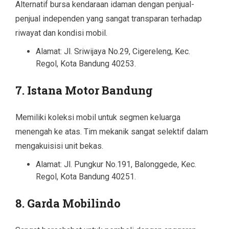
Alternatif bursa kendaraan idaman dengan penjual-
penjual independen yang sangat transparan terhadap
riwayat dan kondisi mobil.
Alamat: Jl. Sriwijaya No.29, Cigereleng, Kec.
Regol, Kota Bandung 40253.
7. Istana Motor Bandung
Memiliki koleksi mobil untuk segmen keluarga
menengah ke atas. Tim mekanik sangat selektif dalam
mengakuisisi unit bekas.
Alamat: Jl. Pungkur No.191, Balonggede, Kec.
Regol, Kota Bandung 40251.
8. Garda Mobilindo