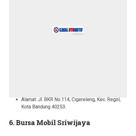
Alamat: Jl. BKR No.114, Cigereleng, Kec. Regol,
Kota Bandung 40253.
6. Bursa Mobil Sriwijaya