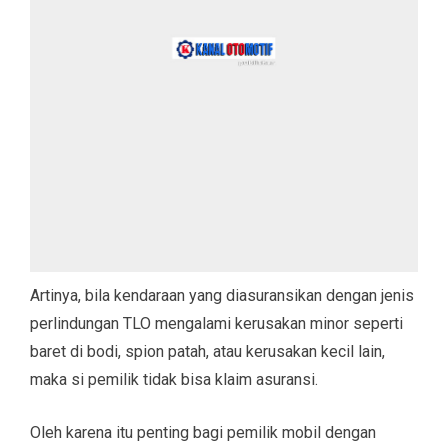
Artinya, bila kendaraan yang diasuransikan dengan jenis
perlindungan TLO mengalami kerusakan minor seperti
baret di bodi, spion patah, atau kerusakan kecil lain,
maka si pemilik tidak bisa klaim asuransi.
Oleh karena itu penting bagi pemilik mobil dengan