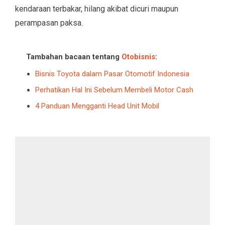
kendaraan terbakar, hilang akibat dicuri maupun
perampasan paksa.
Tambahan bacaan tentang
Otobisnis
:
Bisnis Toyota dalam Pasar Otomotif Indonesia
Perhatikan Hal Ini Sebelum Membeli Motor Cash
4 Panduan Mengganti Head Unit Mobil