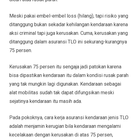
Meski pakai embel-embel loss (hilang), tapi risiko yang
ditanggung bukan sekadar kehilangan kendaraan karena
aksi criminal tapi juga kerusakan. Cuma, kerusakan yang
ditanggung dalam asuransi TLO ini sekurang-kurangnya
75 persen.
Kerusakan 75 persen itu sengaja jadi patokan karena
bisa dipastikan kendaraan itu dalam kondisi rusak parah
yang tak mungkin lagi digunakan. Kendaraan sebagai
alat mobilitas sudah tak dapat difungsikan meski
sejatinya kendaraan itu masih ada.
Pada pokoknya, cara kerja asuransi kendaraan jenis TLO
adalah menjamin kerugian bila kendaraan mengalami
kecelakaan dengan kerusakan di atas 75 persen,