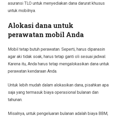
asuransi TLO untuk menyediakan dana darurat khusus
untuk mobilnya.
Alokasi dana untuk
perawatan mobil Anda
Mobil tetap butuh perawatan. Seperti, harus dipanasin
agar aki tidak soak, harus tetap ganti oli sesuai jadwal.
Karena itu, Anda harus tetap mengalokasikan dana untuk
perawatan kendaraan Anda.
Untuk lebih mudah dalam alokasikan dana, pisahkan apa
saja yang termasuk biaya operasional bulanan dan
tahunan.
Misalnya, untuk pengeluaran bulanan adalah biaya BBM,