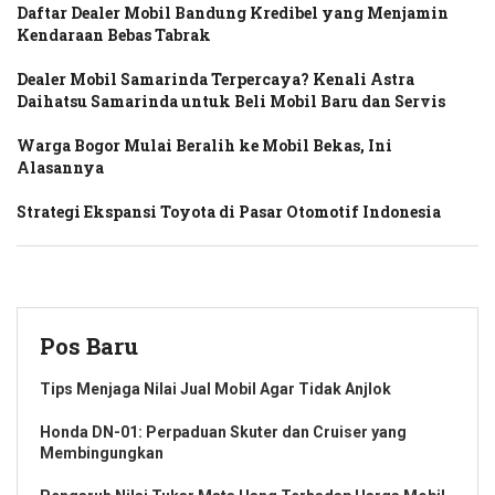
Daftar Dealer Mobil Bandung Kredibel yang Menjamin
Kendaraan Bebas Tabrak
Dealer Mobil Samarinda Terpercaya? Kenali Astra
Daihatsu Samarinda untuk Beli Mobil Baru dan Servis
Warga Bogor Mulai Beralih ke Mobil Bekas, Ini
Alasannya
Strategi Ekspansi Toyota di Pasar Otomotif Indonesia
Pos Baru
Tips Menjaga Nilai Jual Mobil Agar Tidak Anjlok
Honda DN-01: Perpaduan Skuter dan Cruiser yang
Membingungkan