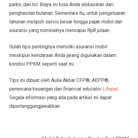
parkir, dan tol. Biaya ini bisa Anda alokasikan dari
penghasilan bulanan. Sementara itu, untuk pengeluaran
tahunan meliputi servis besar hingga pajak mobil dan
asuransi yang nominalnya mencapai Rp8 jutaan.
Itulah tips pentingnya memiliki asuransi mobil
meskipun kendaraan Anda jarang digunakan dalam
kondisi PPKM seperti saat ini.
Tips ini dibuat oleh Aulia Akbar CFP®, AEPP®,
perencana keuangan dan
financial educator
Lifepal
.
Segala informasi yang ada pada artikel ini dapat
dipertanggungjawabkan.