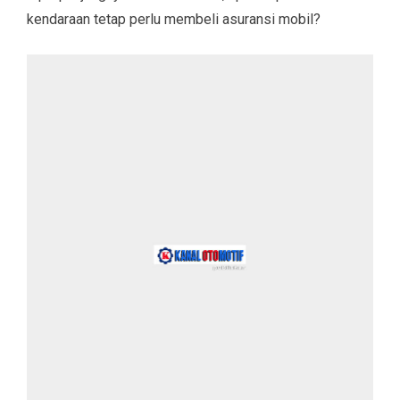
kendaraan tetap perlu membeli asuransi mobil?