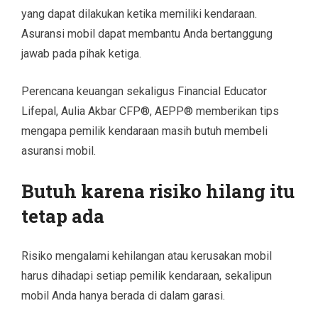
yang dapat dilakukan ketika memiliki kendaraan.
Asuransi mobil dapat membantu Anda bertanggung
jawab pada pihak ketiga.
Perencana keuangan sekaligus Financial Educator
Lifepal, Aulia Akbar CFP®, AEPP® memberikan tips
mengapa pemilik kendaraan masih butuh membeli
asuransi mobil.
Butuh karena risiko hilang itu
tetap ada
Risiko mengalami kehilangan atau kerusakan mobil
harus dihadapi setiap pemilik kendaraan, sekalipun
mobil Anda hanya berada di dalam garasi.