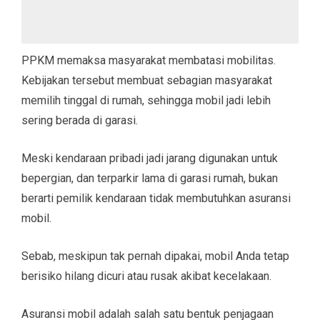
PPKM memaksa masyarakat membatasi mobilitas.
Kebijakan tersebut membuat sebagian masyarakat
memilih tinggal di rumah, sehingga mobil jadi lebih
sering berada di garasi.
Meski kendaraan pribadi jadi jarang digunakan untuk
bepergian, dan terparkir lama di garasi rumah, bukan
berarti pemilik kendaraan tidak membutuhkan asuransi
mobil.
Sebab, meskipun tak pernah dipakai, mobil Anda tetap
berisiko hilang dicuri atau rusak akibat kecelakaan.
Asuransi mobil adalah salah satu bentuk penjagaan