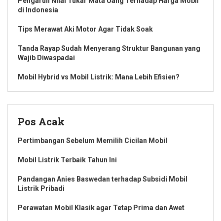
Pengaruh Nilai Tukar Mata Uang Terhadap Harga Mobil
di Indonesia
Tips Merawat Aki Motor Agar Tidak Soak
Tanda Rayap Sudah Menyerang Struktur Bangunan yang
Wajib Diwaspadai
Mobil Hybrid vs Mobil Listrik: Mana Lebih Efisien?
Pos Acak
Pertimbangan Sebelum Memilih Cicilan Mobil
Mobil Listrik Terbaik Tahun Ini
Pandangan Anies Baswedan terhadap Subsidi Mobil
Listrik Pribadi
Perawatan Mobil Klasik agar Tetap Prima dan Awet