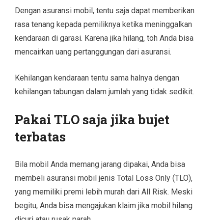
Dengan asuransi mobil, tentu saja dapat memberikan
rasa tenang kepada pemiliknya ketika meninggalkan
kendaraan di garasi. Karena jika hilang, toh Anda bisa
mencairkan uang pertanggungan dari asuransi.
Kehilangan kendaraan tentu sama halnya dengan
kehilangan tabungan dalam jumlah yang tidak sedikit.
Pakai TLO saja jika bujet
terbatas
Bila mobil Anda memang jarang dipakai, Anda bisa
membeli asuransi mobil jenis Total Loss Only (TLO),
yang memiliki premi lebih murah dari All Risk. Meski
begitu, Anda bisa mengajukan klaim jika mobil hilang
dicuri atau rusak parah.