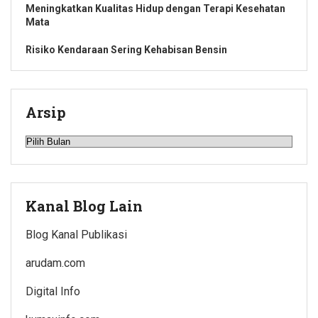
Meningkatkan Kualitas Hidup dengan Terapi Kesehatan
Mata
Risiko Kendaraan Sering Kehabisan Bensin
Arsip
Arsip
Kanal Blog Lain
Blog Kanal Publikasi
arudam.com
Digital Info