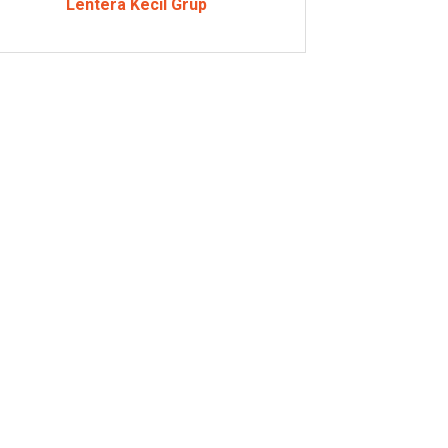
Lentera Kecil Grup