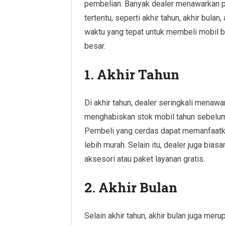
pembelian. Banyak dealer menawarkan p
tertentu, seperti akhir tahun, akhir bul
waktu yang tepat untuk membeli mobil
besar.
1. Akhir Tahun
Di akhir tahun, dealer seringkali menaw
menghabiskan stok mobil tahun sebelu
Pembeli yang cerdas dapat memanfaatka
lebih murah. Selain itu, dealer juga bi
aksesori atau paket layanan gratis.
2. Akhir Bulan
Selain akhir tahun, akhir bulan juga mer