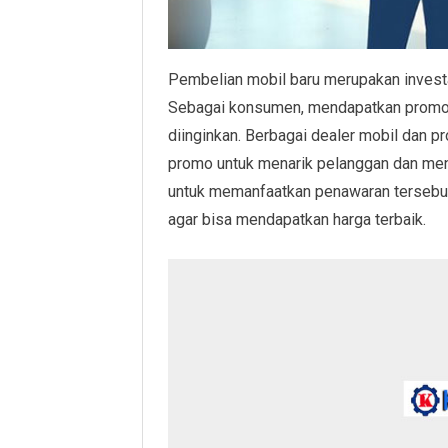
Pembelian mobil baru merupakan invest
Sebagai konsumen, mendapatkan promo d
diinginkan. Berbagai dealer mobil dan 
promo untuk menarik pelanggan dan men
untuk memanfaatkan penawaran tersebut
agar bisa mendapatkan harga terbaik.