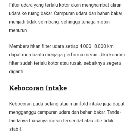
Filter udara yang terlalu kotor akan menghambat aliran
udara ke ruang bakar. Campuran udara dan bahan bakar
menjadi tidak seimbang, sehingga tenaga mesin
menurun.
Membersihkan filter udara setiap 4.000–8.000 km
dapat membantu menjaga performa mesin. Jika kondisi
filter sudah terlalu kotor atau rusak, sebaiknya segera
diganti.
Kebocoran Intake
Kebocoran pada selang atau manifold intake juga dapat
mengganggu campuran udara dan bahan bakar. Tanda-
tandanya biasanya mesin tersendat atau idle tidak
stabil.