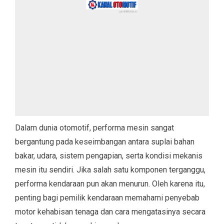
Dalam dunia otomotif, performa mesin sangat
bergantung pada keseimbangan antara suplai bahan
bakar, udara, sistem pengapian, serta kondisi mekanis
mesin itu sendiri. Jika salah satu komponen terganggu,
performa kendaraan pun akan menurun. Oleh karena itu,
penting bagi pemilik kendaraan memahami penyebab
motor kehabisan tenaga dan cara mengatasinya secara