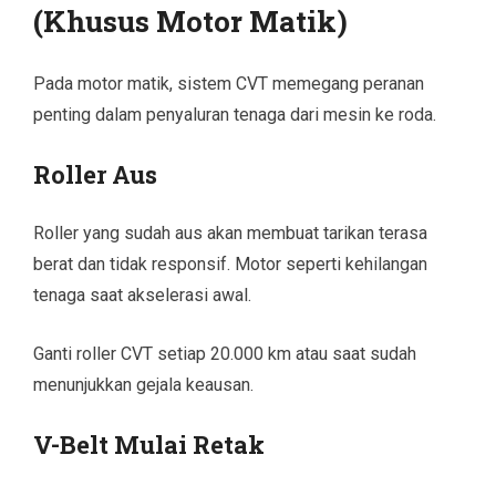
(Khusus Motor Matik)
Pada motor matik, sistem CVT memegang peranan
penting dalam penyaluran tenaga dari mesin ke roda.
Roller Aus
Roller yang sudah aus akan membuat tarikan terasa
berat dan tidak responsif. Motor seperti kehilangan
tenaga saat akselerasi awal.
Ganti roller CVT setiap 20.000 km atau saat sudah
menunjukkan gejala keausan.
V-Belt Mulai Retak