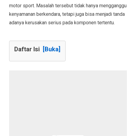
motor sport. Masalah tersebut tidak hanya mengganggu
kenyamanan berkendara, tetapi juga bisa menjadi tanda
adanya kerusakan serius pada komponen tertentu.
Daftar Isi
[Buka]