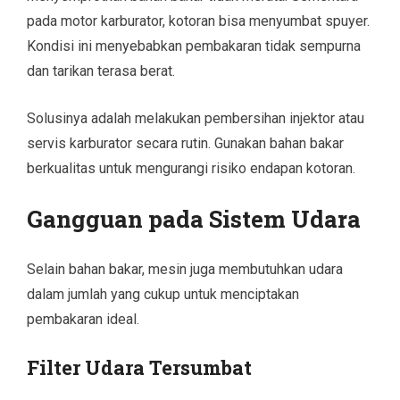
pada motor karburator, kotoran bisa menyumbat spuyer.
Kondisi ini menyebabkan pembakaran tidak sempurna
dan tarikan terasa berat.
Solusinya adalah melakukan pembersihan injektor atau
servis karburator secara rutin. Gunakan bahan bakar
berkualitas untuk mengurangi risiko endapan kotoran.
Gangguan pada Sistem Udara
Selain bahan bakar, mesin juga membutuhkan udara
dalam jumlah yang cukup untuk menciptakan
pembakaran ideal.
Filter Udara Tersumbat