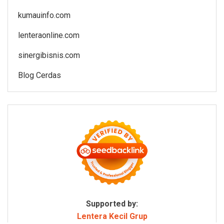
kumauinfo.com
lenteraonline.com
sinergibisnis.com
Blog Cerdas
Supported by:
Lentera Kecil Grup