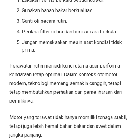
Gunakan bahan bakar berkualitas.
Ganti oli secara rutin.
Periksa filter udara dan busi secara berkala.
Jangan memaksakan mesin saat kondisi tidak
prima.
Perawatan rutin menjadi kunci utama agar performa
kendaraan tetap optimal. Dalam konteks otomotor
modern, teknologi memang semakin canggih, tetapi
tetap membutuhkan perhatian dan pemeliharaan dari
pemiliknya.
Motor yang terawat tidak hanya memiliki tenaga stabil,
tetapi juga lebih hemat bahan bakar dan awet dalam
jangka panjang.