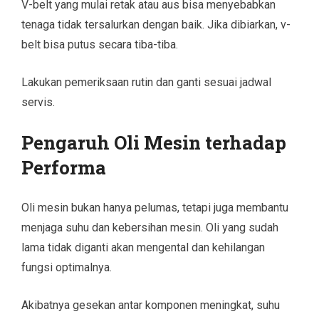
V-belt yang mulai retak atau aus bisa menyebabkan
tenaga tidak tersalurkan dengan baik. Jika dibiarkan, v-
belt bisa putus secara tiba-tiba.
Lakukan pemeriksaan rutin dan ganti sesuai jadwal
servis.
Pengaruh Oli Mesin terhadap
Performa
Oli mesin bukan hanya pelumas, tetapi juga membantu
menjaga suhu dan kebersihan mesin. Oli yang sudah
lama tidak diganti akan mengental dan kehilangan
fungsi optimalnya.
Akibatnya gesekan antar komponen meningkat, suhu