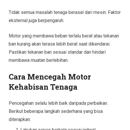
Tidak semua masalah tenaga berasal dari mesin. Faktor
eksternal juga berpengaruh.
Motor yang membawa beban terlalu berat atau tekanan
ban kurang akan terasa lebih berat saat dikendarai.
Pastikan tekanan ban sesuai standar dan hindari
membawa muatan berlebihan.
Cara Mencegah Motor
Kehabisan Tenaga
Pencegahan selalu lebih baik daripada perbaikan.
Berikut beberapa langkah sederhana yang bisa
diterapkan:
Lakukan servis berkala sesuai jadwal.