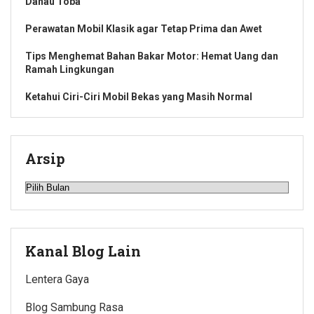
Danau Toba
Perawatan Mobil Klasik agar Tetap Prima dan Awet
Tips Menghemat Bahan Bakar Motor: Hemat Uang dan
Ramah Lingkungan
Ketahui Ciri-Ciri Mobil Bekas yang Masih Normal
Arsip
Arsip
Kanal Blog Lain
Lentera Gaya
Blog Sambung Rasa