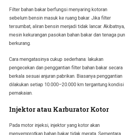
Filter bahan bakar berfungsi menyaring kotoran
sebelum bensin masuk ke ruang bakar. Jika filter
tersumbat, aliran bensin menjadi tidak lancar. Akibatnya,
mesin kekurangan pasokan bahan bakar dan tenaga pun
berkurang.
Cara mengatasinya cukup sederhana: lakukan
pengecekan dan penggantian filter bahan bakar secara
berkala sesuai anjuran pabrikan. Biasanya penggantian
dilakukan setiap 10.000–20.000 km tergantung kondisi
pemakaian.
Injektor atau Karburator Kotor
Pada motor injeksi, injektor yang kotor akan
menyemprotkan bahan bakar tidak merata. Sementara