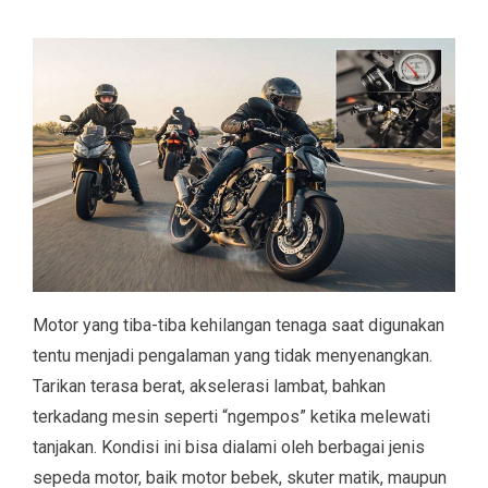
Motor yang tiba-tiba kehilangan tenaga saat digunakan
tentu menjadi pengalaman yang tidak menyenangkan.
Tarikan terasa berat, akselerasi lambat, bahkan
terkadang mesin seperti “ngempos” ketika melewati
tanjakan. Kondisi ini bisa dialami oleh berbagai jenis
sepeda motor, baik motor bebek, skuter matik, maupun