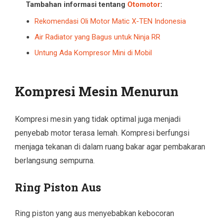
Tambahan informasi tentang
Otomotor
:
Rekomendasi Oli Motor Matic X-TEN Indonesia
Air Radiator yang Bagus untuk Ninja RR
Untung Ada Kompresor Mini di Mobil
Kompresi Mesin Menurun
Kompresi mesin yang tidak optimal juga menjadi
penyebab motor terasa lemah. Kompresi berfungsi
menjaga tekanan di dalam ruang bakar agar pembakaran
berlangsung sempurna.
Ring Piston Aus
Ring piston yang aus menyebabkan kebocoran