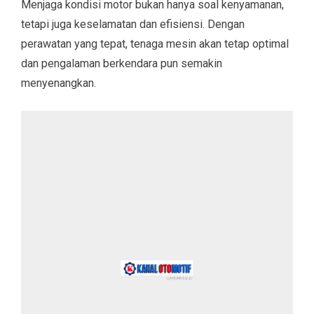
Menjaga kondisi motor bukan hanya soal kenyamanan,
tetapi juga keselamatan dan efisiensi. Dengan
perawatan yang tepat, tenaga mesin akan tetap optimal
dan pengalaman berkendara pun semakin
menyenangkan.