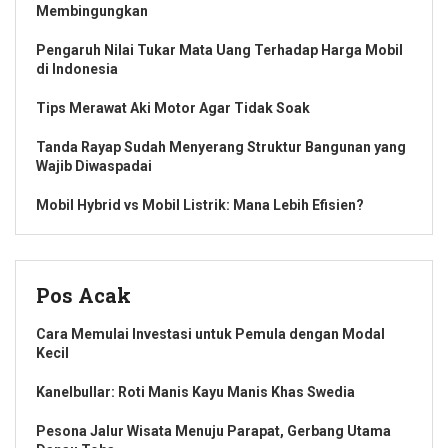
Membingungkan
Pengaruh Nilai Tukar Mata Uang Terhadap Harga Mobil
di Indonesia
Tips Merawat Aki Motor Agar Tidak Soak
Tanda Rayap Sudah Menyerang Struktur Bangunan yang
Wajib Diwaspadai
Mobil Hybrid vs Mobil Listrik: Mana Lebih Efisien?
Pos Acak
Cara Memulai Investasi untuk Pemula dengan Modal
Kecil
Kanelbullar: Roti Manis Kayu Manis Khas Swedia
Pesona Jalur Wisata Menuju Parapat, Gerbang Utama