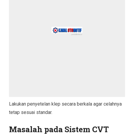
Lakukan penyetelan klep secara berkala agar celahnya
tetap sesuai standar.
Masalah pada Sistem CVT