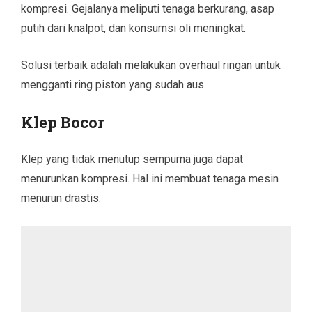
kompresi. Gejalanya meliputi tenaga berkurang, asap
putih dari knalpot, dan konsumsi oli meningkat.
Solusi terbaik adalah melakukan overhaul ringan untuk
mengganti ring piston yang sudah aus.
Klep Bocor
Klep yang tidak menutup sempurna juga dapat
menurunkan kompresi. Hal ini membuat tenaga mesin
menurun drastis.