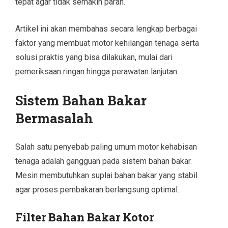
tepat agar tidak semakin parah.
Artikel ini akan membahas secara lengkap berbagai
faktor yang membuat motor kehilangan tenaga serta
solusi praktis yang bisa dilakukan, mulai dari
pemeriksaan ringan hingga perawatan lanjutan.
Sistem Bahan Bakar
Bermasalah
Salah satu penyebab paling umum motor kehabisan
tenaga adalah gangguan pada sistem bahan bakar.
Mesin membutuhkan suplai bahan bakar yang stabil
agar proses pembakaran berlangsung optimal.
Filter Bahan Bakar Kotor