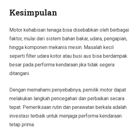
Kesimpulan
Motor kehabisan tenaga bisa disebabkan oleh berbagai
faktor, mulai dari sistem bahan bakar, udara, pengapian,
hingga komponen mekanis mesin. Masalah kecil
seperti filter udara kotor atau busi aus bisa berdampak
besar pada performa kendaraan jika tidak segera
ditangani.
Dengan memahami penyebabnya, pemilik motor dapat
melakukan langkah pencegahan dan perbaikan secara
tepat. Pemeriksaan rutin dan perawatan berkala adalah
investasi terbaik untuk menjaga performa kendaraan
tetap prima.