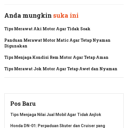
Anda mungkin
suka ini
Tips Merawat Aki Motor Agar Tidak Soak
Panduan Merawat Motor Matic Agar Tetap Nyaman
Digunakan
Tips Menjaga Kondisi Rem Motor Agar Tetap Aman
Tips Merawat Jok Motor Agar Tetap Awet dan Nyaman
Pos Baru
Tips Menjaga Nilai Jual Mobil Agar Tidak Anjlok
Honda DN-01: Perpaduan Skuter dan Cruiser yang