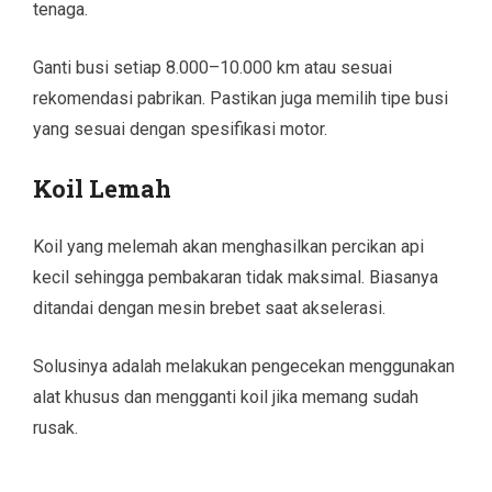
tenaga.
Ganti busi setiap 8.000–10.000 km atau sesuai
rekomendasi pabrikan. Pastikan juga memilih tipe busi
yang sesuai dengan spesifikasi motor.
Koil Lemah
Koil yang melemah akan menghasilkan percikan api
kecil sehingga pembakaran tidak maksimal. Biasanya
ditandai dengan mesin brebet saat akselerasi.
Solusinya adalah melakukan pengecekan menggunakan
alat khusus dan mengganti koil jika memang sudah
rusak.