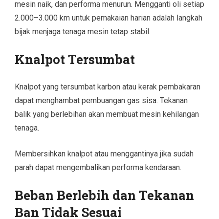
mesin naik, dan performa menurun. Mengganti oli setiap
2.000–3.000 km untuk pemakaian harian adalah langkah
bijak menjaga tenaga mesin tetap stabil.
Knalpot Tersumbat
Knalpot yang tersumbat karbon atau kerak pembakaran
dapat menghambat pembuangan gas sisa. Tekanan
balik yang berlebihan akan membuat mesin kehilangan
tenaga.
Membersihkan knalpot atau menggantinya jika sudah
parah dapat mengembalikan performa kendaraan.
Beban Berlebih dan Tekanan
Ban Tidak Sesuai