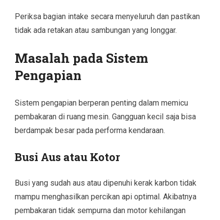
Periksa bagian intake secara menyeluruh dan pastikan
tidak ada retakan atau sambungan yang longgar.
Masalah pada Sistem
Pengapian
Sistem pengapian berperan penting dalam memicu
pembakaran di ruang mesin. Gangguan kecil saja bisa
berdampak besar pada performa kendaraan.
Busi Aus atau Kotor
Busi yang sudah aus atau dipenuhi kerak karbon tidak
mampu menghasilkan percikan api optimal. Akibatnya
pembakaran tidak sempurna dan motor kehilangan